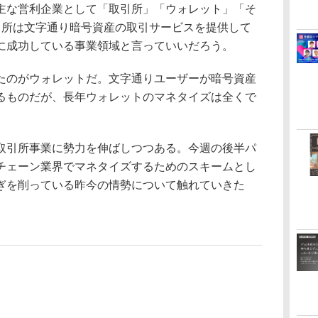
な営利企業として「取引所」「ウォレット」「そ
引所は文字通り暗号資産の取引サービスを提供して
に成功している事業領域と言っていいだろう。
のがウォレットだ。文字通りユーザーが暗号資産
るものだが、長年ウォレットのマネタイズは全くで
引所事業に勢力を伸ばしつつある。今週の後半パ
チェーン業界でマネタイズするためのスキームとし
ぎを削っている昨今の情勢について触れていきた