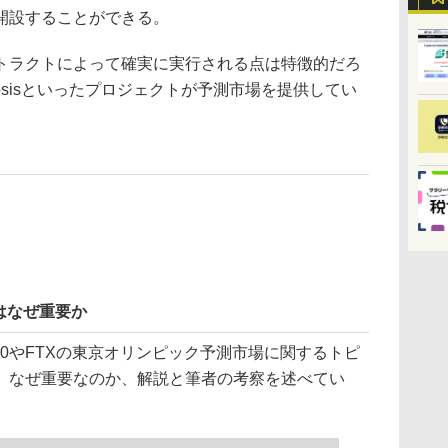
開設することができる。
ラクトによって確実に実行される点は特徴的だろ
Gnosisといったプロジェクトが予測市場を提供してい
はなぜ重要か
.0やFTXの東京オリンピック予測市場に関するトピ
、なぜ重要なのか、解説と筆者の考察を述べてい