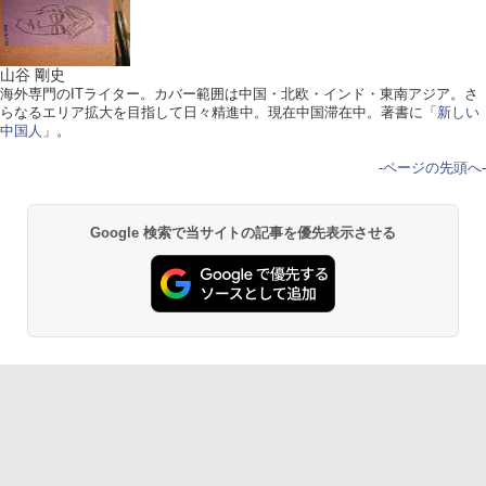
山谷 剛史
海外専門のITライター。カバー範囲は中国・北欧・インド・東南アジア。さ
らなるエリア拡大を目指して日々精進中。現在中国滞在中。著書に「
新しい
中国人
」。
-
ページの先頭へ
-
Google 検索で当サイトの記事を優先表示させる