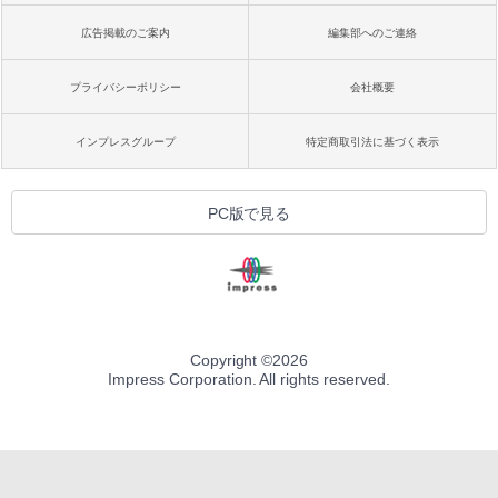
広告掲載のご案内
編集部へのご連絡
プライバシーポリシー
会社概要
インプレスグループ
特定商取引法に基づく表示
PC版で見る
Copyright ©
2026
Impress Corporation. All rights reserved.