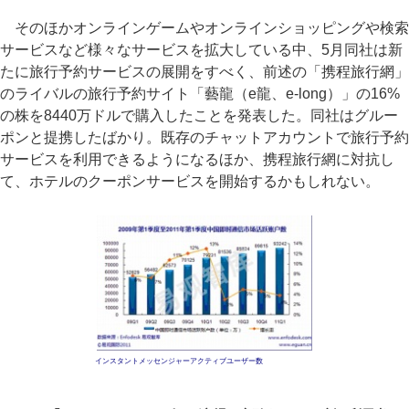
そのほかオンラインゲームやオンラインショッピングや検索
サービスなど様々なサービスを拡大している中、5月同社は新
たに旅行予約サービスの展開をすべく、前述の「携程旅行網」
のライバルの旅行予約サイト「藝龍（e龍、e-long）」の16%
の株を8440万ドルで購入したことを発表した。同社はグルー
ポンと提携したばかり。既存のチャットアカウントで旅行予約
サービスを利用できるようになるほか、携程旅行網に対抗し
て、ホテルのクーポンサービスを開始するかもしれない。
インスタントメッセンジャーアクティブユーザー数