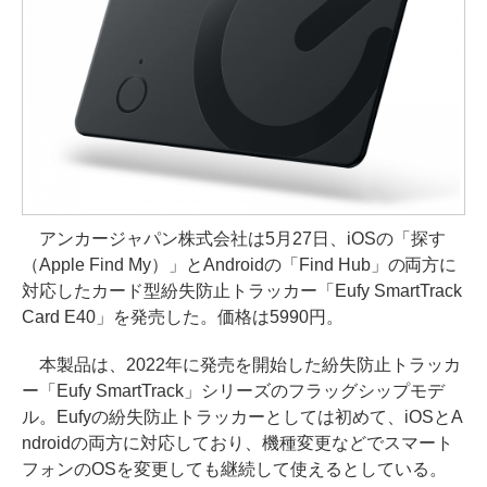
アンカージャパン株式会社は5月27日、iOSの「探す
（Apple Find My）」とAndroidの「Find Hub」の両方に
対応したカード型紛失防止トラッカー「Eufy SmartTrack
Card E40」を発売した。価格は5990円。
本製品は、2022年に発売を開始した紛失防止トラッカ
ー「Eufy SmartTrack」シリーズのフラッグシップモデ
ル。Eufyの紛失防止トラッカーとしては初めて、iOSとA
ndroidの両方に対応しており、機種変更などでスマート
フォンのOSを変更しても継続して使えるとしている。