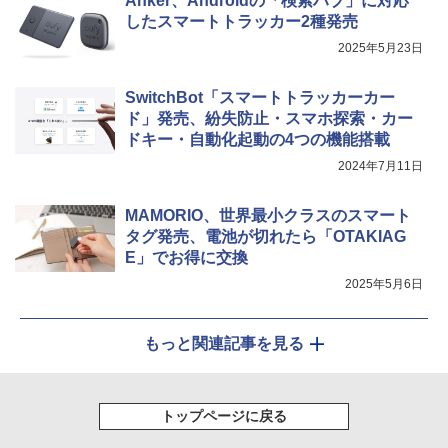
Anker、Androidの「検索ハブ」に対応
したスマートトラッカー2種発売
2025年5月23日
SwitchBot「スマートトラッカーカー
ド」発売、紛失防止・スマホ探索・カー
ドキー・自動化起動の4つの機能搭載
2024年7月11日
MAMORIO、世界最小クラスのスマート
タグ発売、電池が切れたら「OTAKIAG
E」でお得に交換
2025年5月6日
もっと関連記事を見る
トップページに戻る