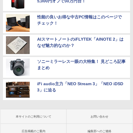
5,000円オフで30万円台！
性能の良いお得な中古PC情報はこのページで
チェック！
AIスマートノートのiFLYTEK「AINOTE 2」は
なぜ魅力的なのか？
ソニーミラーレス一眼の大特集！ 見どころ記事
まとめ
iFi audio主力「NEO Stream 3」「NEO iDSD
3」に迫る
本サイトのご利用について
お問い合わせ
広告掲載のご案内
編集部へのご連絡