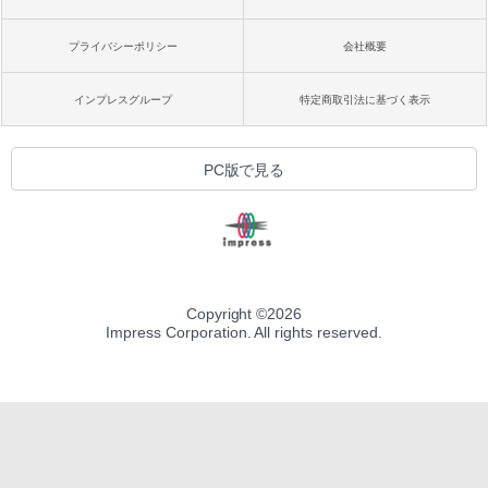
プライバシーポリシー
会社概要
インプレスグループ
特定商取引法に基づく表示
PC版で見る
Copyright ©
2026
Impress Corporation. All rights reserved.