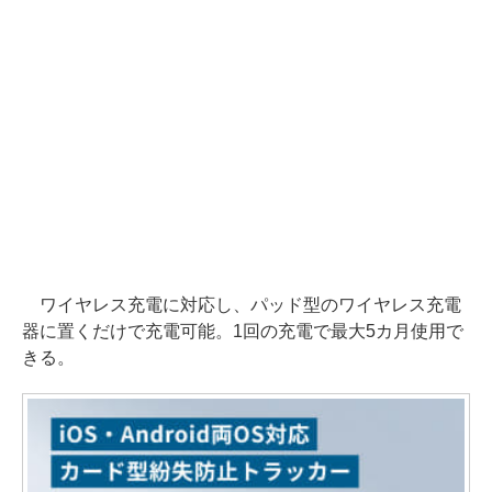
ワイヤレス充電に対応し、パッド型のワイヤレス充電
器に置くだけで充電可能。1回の充電で最大5カ月使用で
きる。