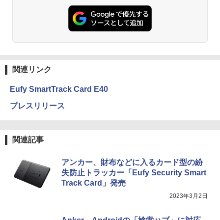
関連リンク
Eufy SmartTrack Card E40
プレスリリース
関連記事
アンカー、財布などに入るカード型の紛
失防止トラッカー「Eufy Security Smart
Track Card」発売
2023年3月2日