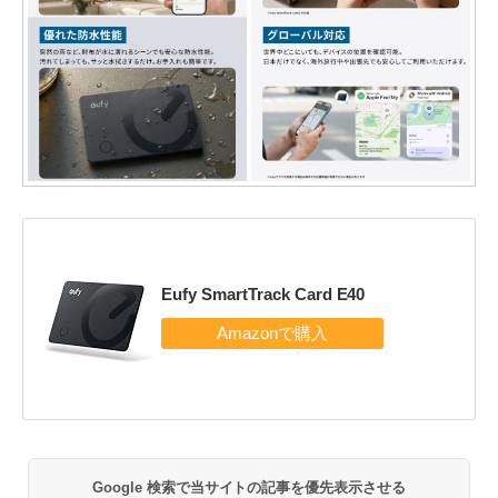
Eufy SmartTrack Card E40
Google 検索で当サイトの記事を優先表示させる