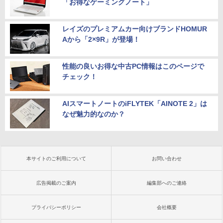
「お得なゲーミングノート」
レイズのプレミアムカー向けブランドHOMUR
Aから「2×9R」が登場！
性能の良いお得な中古PC情報はこのページで
チェック！
AIスマートノートのiFLYTEK「AINOTE 2」は
なぜ魅力的なのか？
本サイトのご利用について
お問い合わせ
広告掲載のご案内
編集部へのご連絡
プライバシーポリシー
会社概要