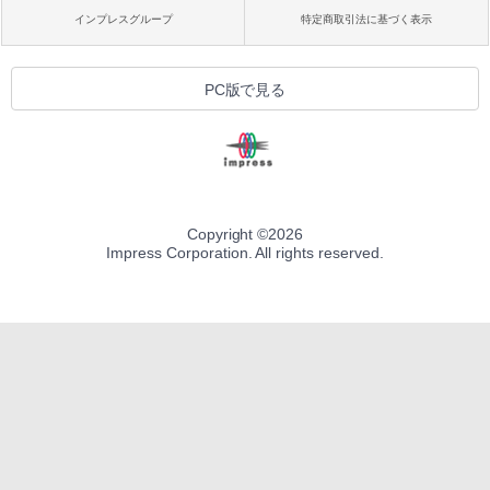
インプレスグループ
特定商取引法に基づく表示
PC版で見る
Copyright ©
2026
Impress Corporation. All rights reserved.