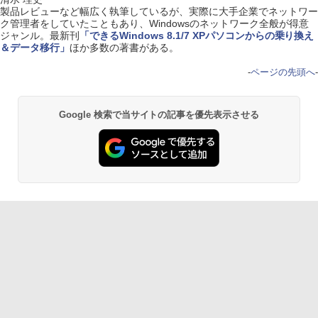
製品レビューなど幅広く執筆しているが、実際に大手企業でネットワー
ク管理者をしていたこともあり、Windowsのネットワーク全般が得意
ジャンル。最新刊
「できるWindows 8.1/7 XPパソコンからの乗り換え
＆データ移行」
ほか多数の著書がある。
-
ページの先頭へ
-
Google 検索で当サイトの記事を優先表示させる