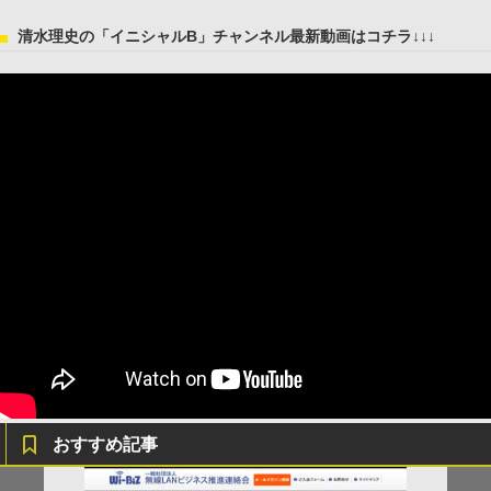
清水理史の「イニシャルB」チャンネル最新動画はコチラ↓↓↓
おすすめ記事