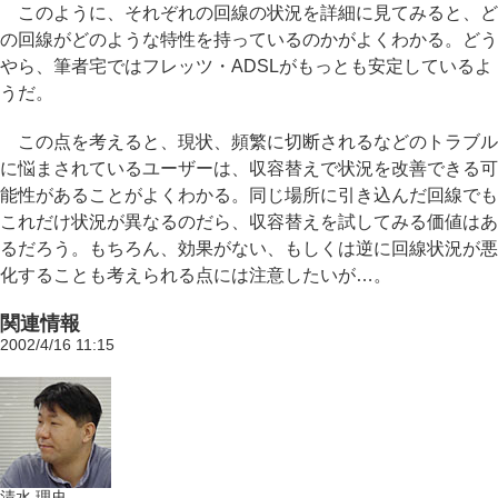
このように、それぞれの回線の状況を詳細に見てみると、ど
の回線がどのような特性を持っているのかがよくわかる。どう
やら、筆者宅ではフレッツ・ADSLがもっとも安定しているよ
うだ。
この点を考えると、現状、頻繁に切断されるなどのトラブル
に悩まされているユーザーは、収容替えで状況を改善できる可
能性があることがよくわかる。同じ場所に引き込んだ回線でも
これだけ状況が異なるのだら、収容替えを試してみる価値はあ
るだろう。もちろん、効果がない、もしくは逆に回線状況が悪
化することも考えられる点には注意したいが…。
関連情報
2002/4/16 11:15
清水 理史