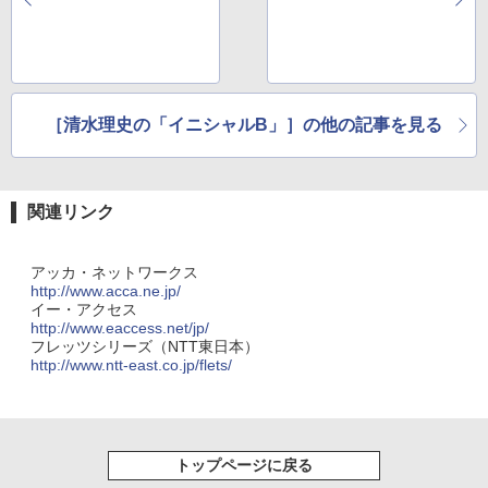
を試す～
の正体とは～
［清水理史の「イニシャルB」］の他の記事を見る
関連リンク
アッカ・ネットワークス
http://www.acca.ne.jp/
イー・アクセス
http://www.eaccess.net/jp/
フレッツシリーズ（NTT東日本）
http://www.ntt-east.co.jp/flets/
トップページに戻る