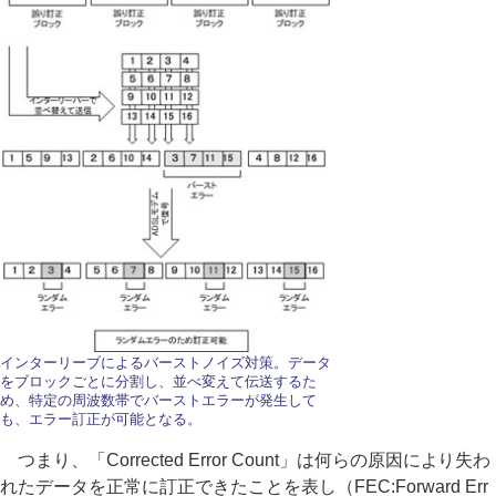
インターリーブによるバーストノイズ対策。データ
をブロックごとに分割し、並べ変えて伝送するた
め、特定の周波数帯でバーストエラーが発生して
も、エラー訂正が可能となる。
つまり、「Corrected Error Count」は何らの原因により失わ
れたデータを正常に訂正できたことを表し（FEC:Forward Err