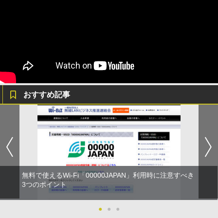
おすすめ記事
無料で使えるWi-Fi「00000JAPAN」利用時に注意すべき
3つのポイント
●
●
●