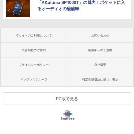
「A&ultima SP4000T」の魅力！ポケットに入
るオーディオの醍醐味
本サイトのご利用について
お問い合わせ
広告掲載のご案内
編集部へのご連絡
プライバシーポリシー
会社概要
インプレスグループ
特定商取引法に基づく表示
PC版で見る