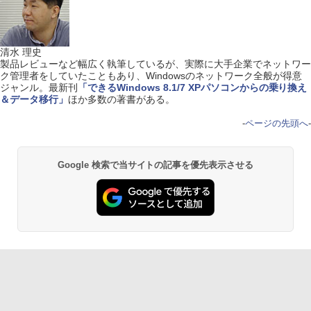
清水 理史
製品レビューなど幅広く執筆しているが、実際に大手企業でネットワー
ク管理者をしていたこともあり、Windowsのネットワーク全般が得意
ジャンル。最新刊
「できるWindows 8.1/7 XPパソコンからの乗り換え
＆データ移行」
ほか多数の著書がある。
-
ページの先頭へ
-
Google 検索で当サイトの記事を優先表示させる