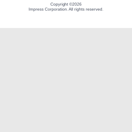
Copyright ©
2026
Impress Corporation. All rights reserved.