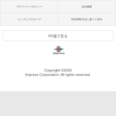
プライバシーポリシー
会社概要
インプレスグループ
特定商取引法に基づく表示
PC版で見る
Copyright ©
2026
Impress Corporation. All rights reserved.