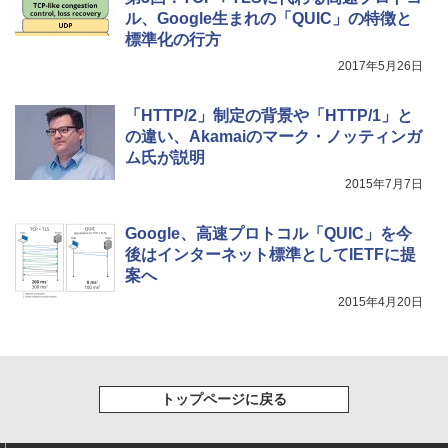
ル、Google生まれの「QUIC」の特徴と
標準化の行方
2017年5月26日
「HTTP/2」制定の背景や「HTTP/1」と
の違い、Akamaiのマーク・ノッティンガ
ム氏が説明
2015年7月7日
Google、高速プロトコル「QUIC」を今
後はインターネット標準としてIETFに提
案へ
2015年4月20日
トップページに戻る