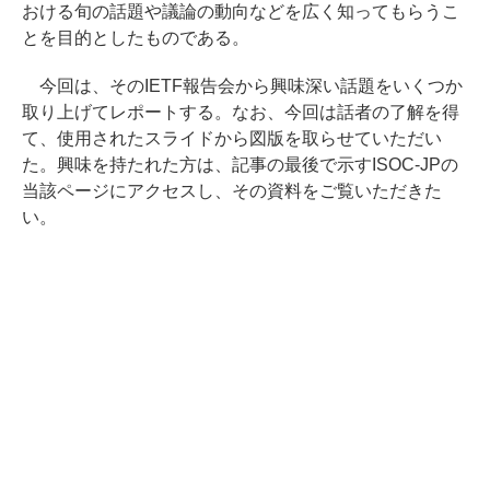
おける旬の話題や議論の動向などを広く知ってもらうこ
とを目的としたものである。
今回は、そのIETF報告会から興味深い話題をいくつか
取り上げてレポートする。なお、今回は話者の了解を得
て、使用されたスライドから図版を取らせていただい
た。興味を持たれた方は、記事の最後で示すISOC-JPの
当該ページにアクセスし、その資料をご覧いただきた
い。