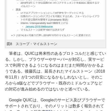
図8 スコープ・マイルストーン
筆者は、QUICは将来性のあるプロトコルだと感じてい
る。しかし、ブラウザーやサーバーが対応し、実サービ
スで利用できるようになるのはまだまだ時間がかかるよ
うである。後藤氏は、延長されたマイルストーン（2018
年11月）が1つの目安になるかもしれないとし、そのこ
ろからα版などでブラウザー・既存のミドルウェアなど
の対応が進み始めるのではないかと述べている。
Google QUICは、Googleのサービス及びブラウザーで
サポートされており、そのメリットは数多く報告されて