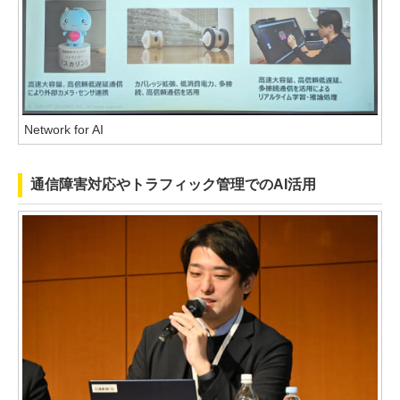
Network for AI
通信障害対応やトラフィック管理でのAI活用