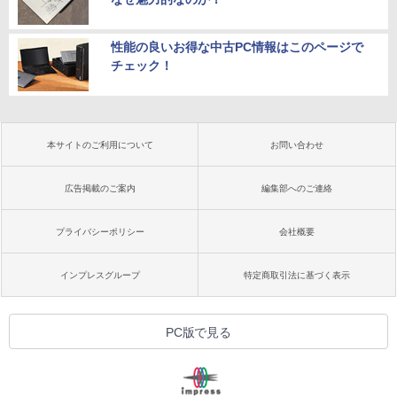
性能の良いお得な中古PC情報はこのページで
チェック！
本サイトのご利用について
お問い合わせ
広告掲載のご案内
編集部へのご連絡
プライバシーポリシー
会社概要
インプレスグループ
特定商取引法に基づく表示
PC版で見る