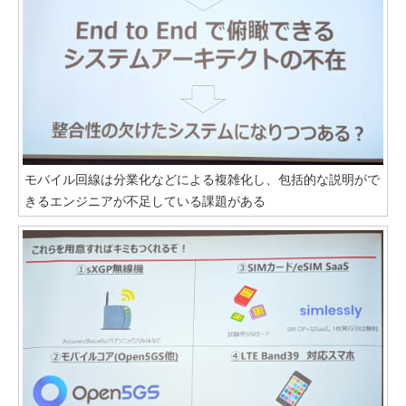
モバイル回線は分業化などによる複雑化し、包括的な説明がで
きるエンジニアが不足している課題がある