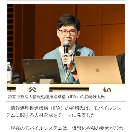
独立行政法人情報処理推進機構（IPA）の谷崎雄太氏
情報処理推進機構（IPA）の谷崎氏は、モバイルシス
テムに関する人材育成をテーマに発表した。
現在のモバイルシステムは、仮想化やAIの要素が加わ