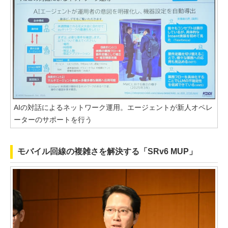
AIの対話によるネットワーク運用。エージェントが新人オペレ
ーターのサポートを行う
モバイル回線の複雑さを解決する「SRv6 MUP」