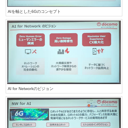
AIを軸とした6Gのコンセプト
AI for Networkのビジョン