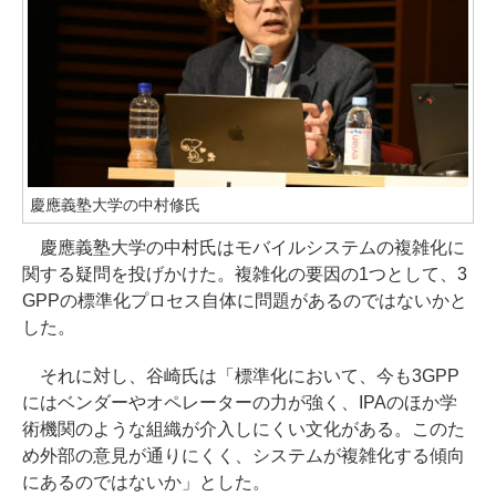
慶應義塾大学の中村修氏
慶應義塾大学の中村氏はモバイルシステムの複雑化に
関する疑問を投げかけた。複雑化の要因の1つとして、3
GPPの標準化プロセス自体に問題があるのではないかと
した。
それに対し、谷崎氏は「標準化において、今も3GPP
にはベンダーやオペレーターの力が強く、IPAのほか学
術機関のような組織が介入しにくい文化がある。このた
め外部の意見が通りにくく、システムが複雑化する傾向
にあるのではないか」とした。