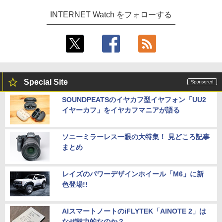
INTERNET Watch をフォローする
Special Site
SOUNDPEATSのイヤカフ型イヤフォン「UU2
イヤーカフ」をイヤカフマニアが語る
ソニーミラーレス一眼の大特集！ 見どころ記事
まとめ
レイズのパワーデザインホイール「M6」に新
色登場!!
AIスマートノートのiFLYTEK「AINOTE 2」は
なぜ魅力的なのか？