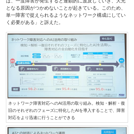
は、一度障害が発生すると連鎖的に波及していき、大元
となる原因がつかめないことが起きている。このため、
単一障害で捉えられるようなネットワーク構成にしてい
く必要がある」と訴えた。
ネットワーク障害対応へのAI活用の取り組み。検知・解析・復
旧のそれぞれのフェーズに特化したAIを導入することで、障害
対応をより迅速に行うことができる