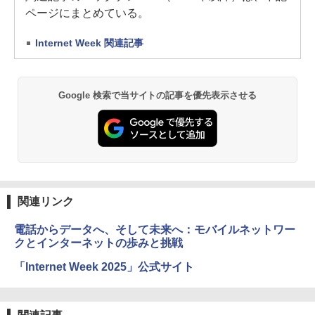
ページにまとめている。
Internet Week 関連記事
Google 検索で当サイトの記事を優先表示させる
関連リンク
電話からデータへ、そして未来へ：モバイルネットワー
クとインターネットの歩みと挑戦
「Internet Week 2025」公式サイト