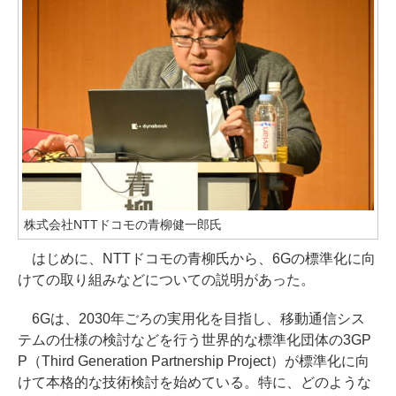
株式会社NTTドコモの青柳健一郎氏
はじめに、NTTドコモの青柳氏から、6Gの標準化に向
けての取り組みなどについての説明があった。
6Gは、2030年ごろの実用化を目指し、移動通信シス
テムの仕様の検討などを行う世界的な標準化団体の3GP
P（Third Generation Partnership Project）が標準化に向
けて本格的な技術検討を始めている。特に、どのような