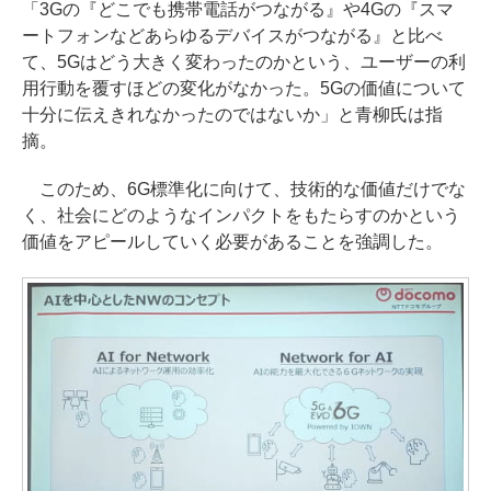
「3Gの『どこでも携帯電話がつながる』や4Gの『スマ
ートフォンなどあらゆるデバイスがつながる』と比べ
て、5Gはどう大きく変わったのかという、ユーザーの利
用行動を覆すほどの変化がなかった。5Gの価値について
十分に伝えきれなかったのではないか」と青柳氏は指
摘。
このため、6G標準化に向けて、技術的な価値だけでな
く、社会にどのようなインパクトをもたらすのかという
価値をアピールしていく必要があることを強調した。