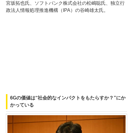
宮坂拓也氏、ソフトバンク株式会社の松嶋聡氏、独立行
政法人情報処理推進機構（IPA）の谷崎雄太氏。
6Gの価値は“社会的なインパクトをもたらすか？”にか
かっている