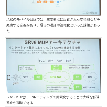
現状のモバイル回線では、主要拠点に設置された交換機などを
経由する必要があり、通信の遅延や複雑化といった課題があっ
た
SRv6 MUPは、IPルーティングで簡素化することで大幅な低遅
延化が期待できる