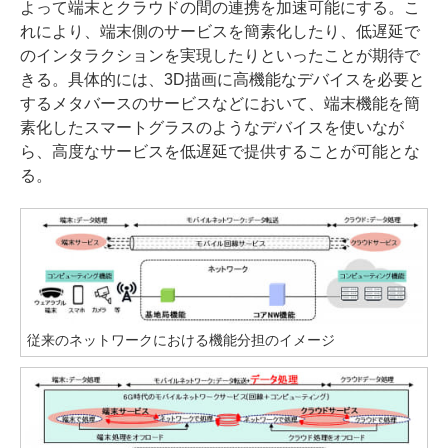
よって端末とクラウドの間の連携を加速可能にする。こ
れにより、端末側のサービスを簡素化したり、低遅延で
のインタラクションを実現したりといったことが期待で
きる。具体的には、3D描画に高機能なデバイスを必要と
するメタバースのサービスなどにおいて、端末機能を簡
素化したスマートグラスのようなデバイスを使いなが
ら、高度なサービスを低遅延で提供することが可能とな
る。
従来のネットワークにおける機能分担のイメージ