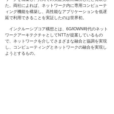
た。両社によれば、ネットワーク内に専用コンピューテ
ィング機能を構築し、高性能なアプリケーションを低遅
延で利用できることを実証したのは世界初。
インクルーシブコア構想とは、6G/IOWN時代のネット
ワークアーキテクチャとしてNTTが提案しているもの
で、ネットワークを介してさまざまな融合と協調を実現
し、コンピューティングとネットワークの融合を実現し
ようとするもの。