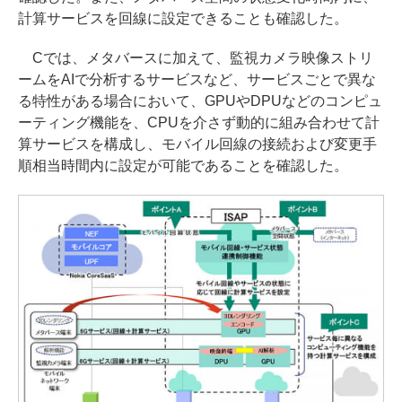
計算サービスを回線に設定できることも確認した。
Cでは、メタバースに加えて、監視カメラ映像ストリ
ームをAIで分析するサービスなど、サービスごとで異な
る特性がある場合において、GPUやDPUなどのコンピュ
ーティング機能を、CPUを介さず動的に組み合わせて計
算サービスを構成し、モバイル回線の接続および変更手
順相当時間内に設定が可能であることを確認した。