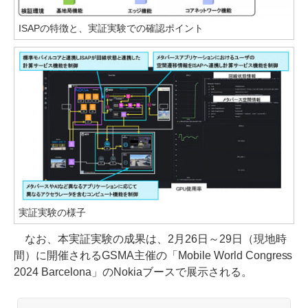
ISAPの特徴と、実証実験での確認ポイント
実証実験の様子
なお、本実証実験の成果は、2月26日～29日（現地時
間）に開催されるGSMA主催の「Mobile World Congress
2024 Barcelona」のNokiaブースで展示される。