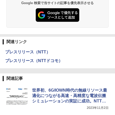
Google 検索で当サイトの記事を優先表示させる
関連リンク
プレスリリース（NTT）
プレスリリース（NTTドコモ）
関連記事
世界初、6G/IOWN時代の無線リソース最
適化につながる高速・高精度な電波伝搬
シミュレーションの実証に成功。NTTと
電機大
2023年11月2日