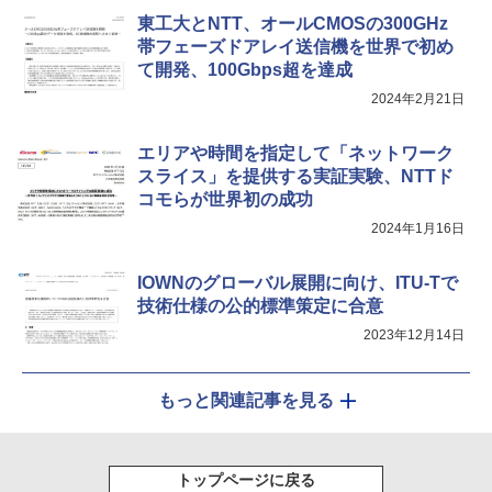
東工大とNTT、オールCMOSの300GHz
帯フェーズドアレイ送信機を世界で初め
て開発、100Gbps超を達成
2024年2月21日
エリアや時間を指定して「ネットワーク
スライス」を提供する実証実験、NTTド
コモらが世界初の成功
2024年1月16日
IOWNのグローバル展開に向け、ITU-Tで
技術仕様の公的標準策定に合意
2023年12月14日
もっと関連記事を見る
トップページに戻る