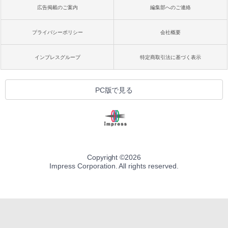
広告掲載のご案内
編集部へのご連絡
プライバシーポリシー
会社概要
インプレスグループ
特定商取引法に基づく表示
PC版で見る
Copyright ©
2026
Impress Corporation. All rights reserved.