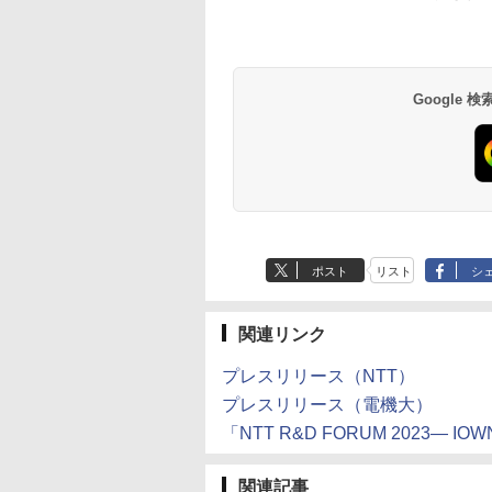
Google
ポスト
リスト
シ
関連リンク
プレスリリース（NTT）
プレスリリース（電機大）
「NTT R&D FORUM 2023― I
関連記事