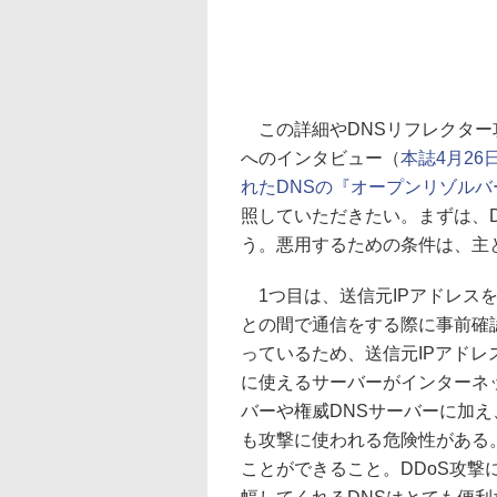
この詳細やDNSリフレクター
へのインタビュー（
本誌4月26
れたDNSの『オープンリゾルバ
照していただきたい。まずは、
う。悪用するための条件は、主
1つ目は、送信元IPアドレスを
との間で通信をする際に事前確
っているため、送信元IPアドレ
に使えるサーバーがインターネ
バーや権威DNSサーバーに加え
も攻撃に使われる危険性がある
ことができること。DDoS攻