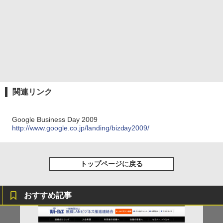
関連リンク
Google Business Day 2009
http://www.google.co.jp/landing/bizday2009/
トップページに戻る
おすすめ記事