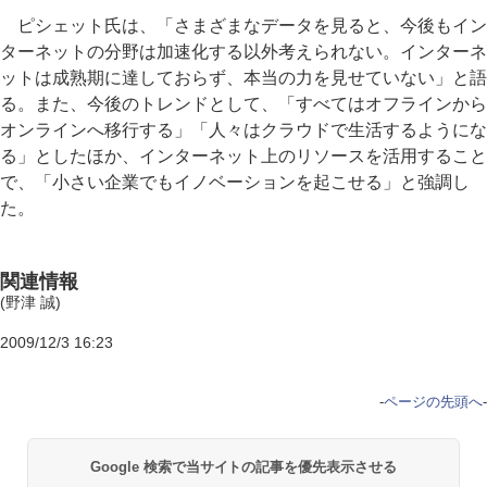
ピシェット氏は、「さまざまなデータを見ると、今後もイン
ターネットの分野は加速化する以外考えられない。インターネ
ットは成熟期に達しておらず、本当の力を見せていない」と語
る。また、今後のトレンドとして、「すべてはオフラインから
オンラインへ移行する」「人々はクラウドで生活するようにな
る」としたほか、インターネット上のリソースを活用すること
で、「小さい企業でもイノベーションを起こせる」と強調し
た。
関連情報
(野津 誠)
2009/12/3 16:23
-
ページの先頭へ
-
Google 検索で当サイトの記事を優先表示させる