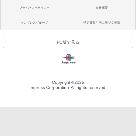
プライバシーポリシー
会社概要
インプレスグループ
特定商取引法に基づく表示
PC版で見る
Copyright ©
2026
Impress Corporation. All rights reserved.