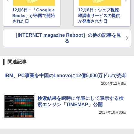
12月6日：「Google e
12月8日：ウェブ視聴
Books」が米国で開始
率調査サービスの提供
された日
が発表された日
［iNTERNET magazine Reboot］の他の記事を見
る
関連記事
IBM、PC事業を中国のLenovoに12億5,000万ドルで売却
2004年12月8日
検索結果を瞬時に年表にして表示する検
索エンジン「TIMEMAP」公開
2017年10月30日