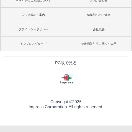
本サイトのご利用について
お問い合わせ
広告掲載のご案内
編集部へのご連絡
プライバシーポリシー
会社概要
インプレスグループ
特定商取引法に基づく表示
PC版で見る
Copyright ©
2026
Impress Corporation. All rights reserved.