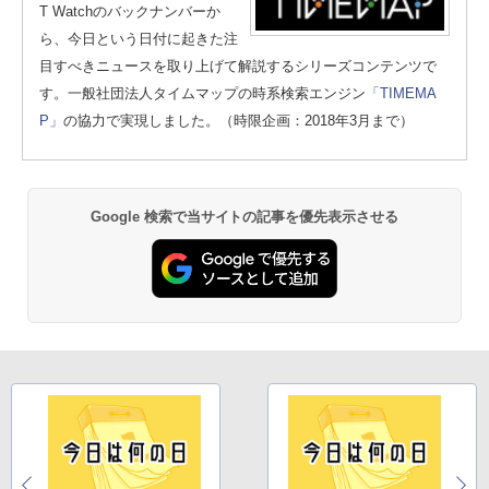
T Watchのバックナンバーか
ら、今日という日付に起きた注
目すべきニュースを取り上げて解説するシリーズコンテンツで
す。一般社団法人タイムマップの時系検索エンジン
「TIMEMA
P」
の協力で実現しました。（時限企画：2018年3月まで）
Google 検索で当サイトの記事を優先表示させる