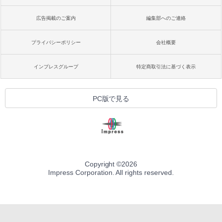
広告掲載のご案内
編集部へのご連絡
プライバシーポリシー
会社概要
インプレスグループ
特定商取引法に基づく表示
PC版で見る
Copyright ©
2026
Impress Corporation. All rights reserved.