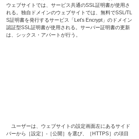
ウェブサイトでは、サービス共通のSSL証明書が使用さ
れる。独自ドメインのウェブサイトでは、無料でSSL/TL
S証明書を発行するサービス「Let's Encrypt」のドメイン
認証型SSL証明書が使用される。サーバー証明書の更新
は、シックス・アパートが行う。
ユーザーは、ウェブサイトの設定画面左にあるサイド
バーから［設定］-［公開］を選び、［HTTPS］の項目