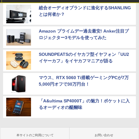
総合オーディオブランドに進化するSHANLING
とは何者か？
Amazon プライムデー過去最安! Anker注目プ
ロジェクター3モデルを使ってみた
SOUNDPEATSのイヤカフ型イヤフォン「UU2
イヤーカフ」をイヤカフマニアが語る
マウス、RTX 5060 Ti搭載ゲーミングPCが7万
5,000円オフで30万円台！
「A&ultima SP4000T」の魅力！ポケットに入
るオーディオの醍醐味
本サイトのご利用について
お問い合わせ