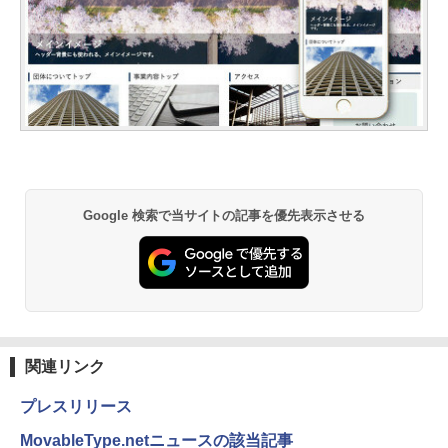
Google 検索で当サイトの記事を優先表示させる
関連リンク
プレスリリース
MovableType.netニュースの該当記事