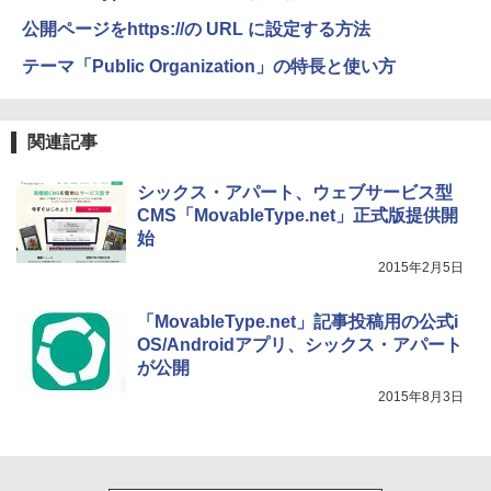
公開ページをhttps://の URL に設定する方法
テーマ「Public Organization」の特長と使い方
関連記事
シックス・アパート、ウェブサービス型
CMS「MovableType.net」正式版提供開
始
2015年2月5日
「MovableType.net」記事投稿用の公式i
OS/Androidアプリ、シックス・アパート
が公開
2015年8月3日