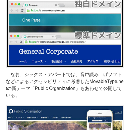
なお、シックス・アパートでは、音声読み上げソフト
などによるアクセシビリティに考慮したMovableType.ne
tの新テーマ「Public Organization」もあわせて公開して
いる。