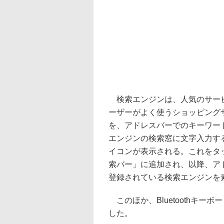
検索エンジンは、人気のサービ
ーザーがよく使うショッピング
を、アドレスバーでのキーワー
エンジンの検索窓に文字入力す
イコンが表示される。これをタ
索バー」に追加され、以降、ア
登録されている検索エンジンを
このほか、Bluetoothキ
した。