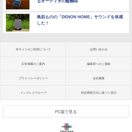
るオーディオの醍醐味
鳥肌ものの「DENON HOME」サウンドを体感
した！
本サイトのご利用について
お問い合わせ
広告掲載のご案内
編集部へのご連絡
プライバシーポリシー
会社概要
インプレスグループ
特定商取引法に基づく表示
PC版で見る