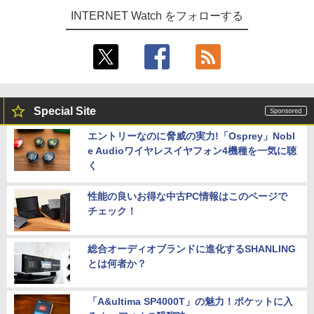
INTERNET Watch をフォローする
Special Site
エントリーなのに脅威の実力!「Osprey」Nobl
e Audioワイヤレスイヤフォン4機種を一気に聴
く
性能の良いお得な中古PC情報はこのページで
チェック！
総合オーディオブランドに進化するSHANLING
とは何者か？
「A&ultima SP4000T」の魅力！ポケットに入