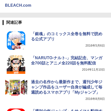
BLEACH.com
関連記事
「銀魂」のコミックス全巻を無料で読め
る公式アプリ
2016年5月6日
「NARUTO-ナルト-」完結記念、マンガ
全700話とアニメ全220話を無料配信
2014年11月10日
過去の名作から最新作まで、週刊少年ジ
ャンプ作品をユーザー自身が編成して毎
週読めるスマホアプリ「Myジャンプ」
2016年8月8日