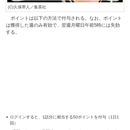
(C)久保帯人／集英社
ポイントは以下の方法で付与される。なお、ポイント
は獲得した週のみ有効で、翌週月曜日午前5時には失効
する。
ログインすると、1話分に相当する50ポイントを付与（1日1
回）