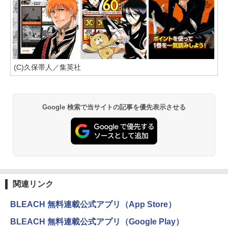
(C)久保帯人／集英社
Google 検索で当サイトの記事を優先表示させる
関連リンク
BLEACH 無料連載公式アプリ（App Store）
BLEACH 無料連載公式アプリ（Google Play）