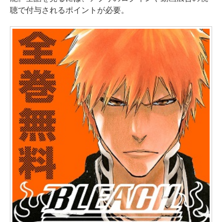
聴で付与されるポイントが必要。