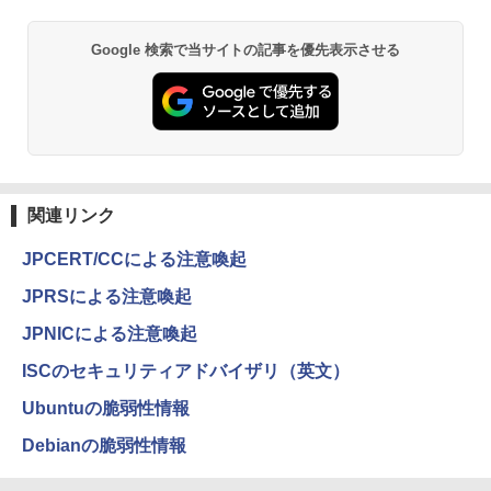
Google 検索で当サイトの記事を優先表示させる
関連リンク
JPCERT/CCによる注意喚起
JPRSによる注意喚起
JPNICによる注意喚起
ISCのセキュリティアドバイザリ（英文）
Ubuntuの脆弱性情報
Debianの脆弱性情報