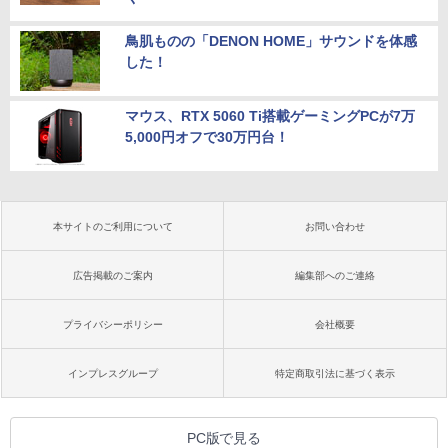
鳥肌ものの「DENON HOME」サウンドを体感
した！
マウス、RTX 5060 Ti搭載ゲーミングPCが7万
5,000円オフで30万円台！
本サイトのご利用について
お問い合わせ
広告掲載のご案内
編集部へのご連絡
プライバシーポリシー
会社概要
インプレスグループ
特定商取引法に基づく表示
PC版で見る