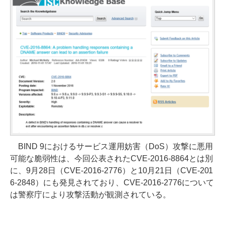
BIND 9におけるサービス運用妨害（DoS）攻撃に悪用
可能な脆弱性は、今回公表されたCVE-2016-8864とは別
に、9月28日（CVE-2016-2776）と10月21日（CVE-201
6-2848）にも発見されており、CVE-2016-2776について
は警察庁により攻撃活動が観測されている。