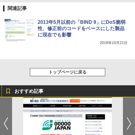
関連記事
2013年5月以前の「BIND 9」にDoS脆弱
性、修正前のコードをベースにした製品
に現在でも影響
2016年10月21日
トップページに戻る
おすすめ記事