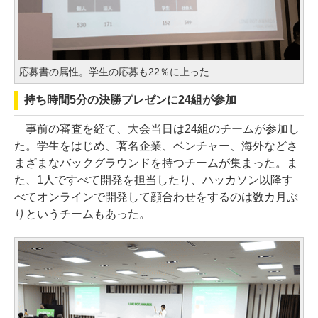
応募書の属性。学生の応募も22％に上った
持ち時間5分の決勝プレゼンに24組が参加
事前の審査を経て、大会当日は24組のチームが参加し
た。学生をはじめ、著名企業、ベンチャー、海外などさ
まざまなバックグラウンドを持つチームが集まった。ま
た、1人ですべて開発を担当したり、ハッカソン以降す
べてオンラインで開発して顔合わせをするのは数カ月ぶ
りというチームもあった。