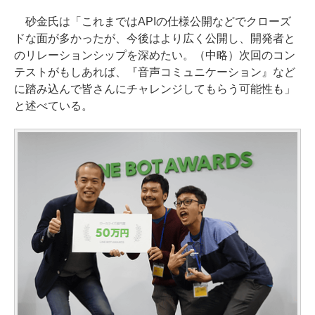
砂金氏は「これまではAPIの仕様公開などでクローズ
ドな面が多かったが、今後はより広く公開し、開発者と
のリレーションシップを深めたい。（中略）次回のコン
テストがもしあれば、『音声コミュニケーション』など
に踏み込んで皆さんにチャレンジしてもらう可能性も」
と述べている。