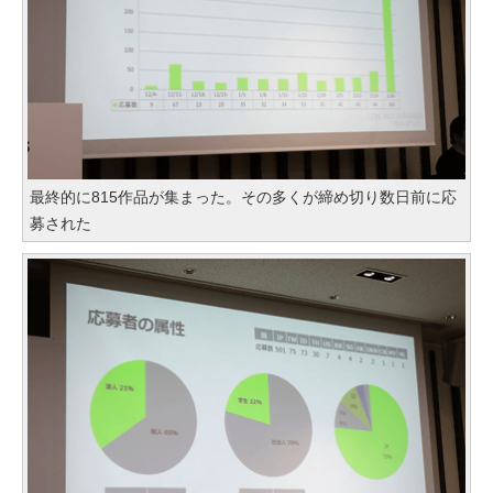
最終的に815作品が集まった。その多くが締め切り数日前に応
募された