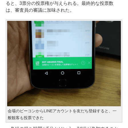
ると、3票分の投票権が与えられる。最終的な投票数
は、審査員の審議に加味された。
会場のビーコンからLINEアカウントを友だち登録すると、一
般観客も投票できた