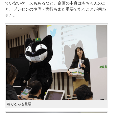
ていないケースもあるなど、企画の中身はもちろんのこ
と、プレゼンの準備・実行もまた重要であることが伺わ
せた。
着ぐるみも登場