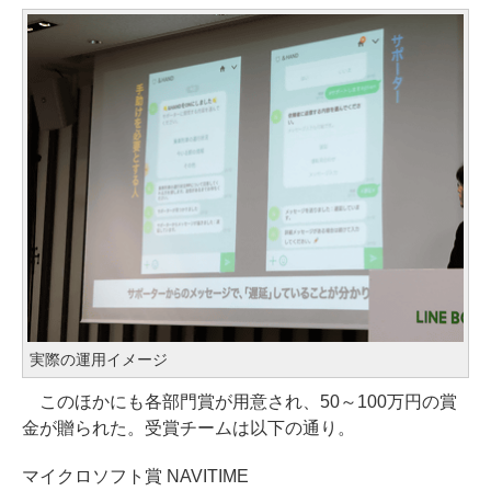
実際の運用イメージ
このほかにも各部門賞が用意され、50～100万円の賞
金が贈られた。受賞チームは以下の通り。
マイクロソフト賞 NAVITIME