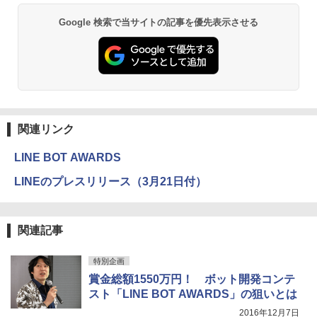
Google 検索で当サイトの記事を優先表示させる
関連リンク
LINE BOT AWARDS
LINEのプレスリリース（3月21日付）
関連記事
特別企画
賞金総額1550万円！ ボット開発コンテ
スト「LINE BOT AWARDS」の狙いとは
2016年12月7日