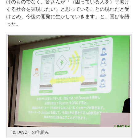
けのものでなく、皆さんが『（困っている人を）手助け
する社会を実現したい』と思っていることの現れだと受
けとめ、今後の開発に生かしていきます」と、喜びを語
った。
「&HAND」の仕組み