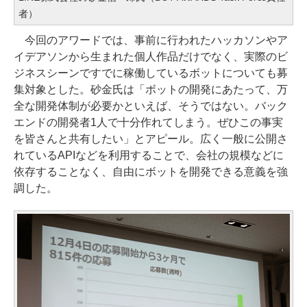
者）
今回のアワードでは、事前に行われたハッカソンやア
イデアソンから生まれた個人作品だけでなく、実際のビ
ジネスシーンですでに稼働しているボットについても募
集対象とした。砂金氏は「ボットの開発にあたって、万
全な開発体制が必要かといえば、そうではない。バック
エンドの開発者1人で十分作れてしまう。ぜひこの事実
を皆さんと共有したい」とアピール。広く一般に公開さ
れているAPIなどを利用することで、会社の規模などに
依存することなく、自由にボットを開発できる意義を強
調した。