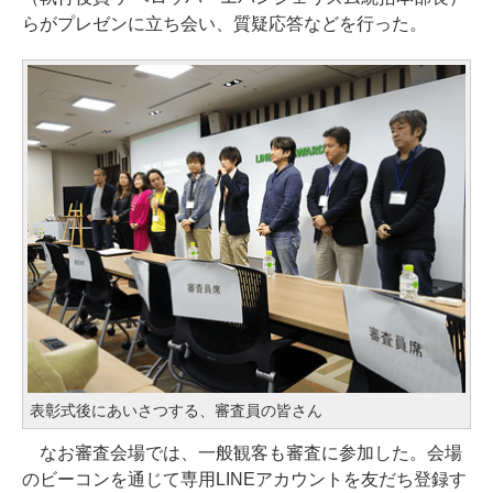
らがプレゼンに立ち会い、質疑応答などを行った。
表彰式後にあいさつする、審査員の皆さん
なお審査会場では、一般観客も審査に参加した。会場
のビーコンを通じて専用LINEアカウントを友だち登録す