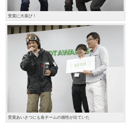
受賞に大喜び！
受賞あいさつにも各チームの個性が出ていた