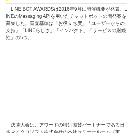
LINE BOT AWARDSは2016年9月に開催概要が発表。L
INEのMessaging APIを用いたチャットボットの開発案を
募集した。審査基準は「お役立ち度」「ユーザーからの
支持」「LINEらしさ」「インパクト」「サービスの継続
性」の5つ。
決勝大会は、アワードの特別協賛パートナーである日
本マイクロソフト株式会社の本社セミナールーム（東