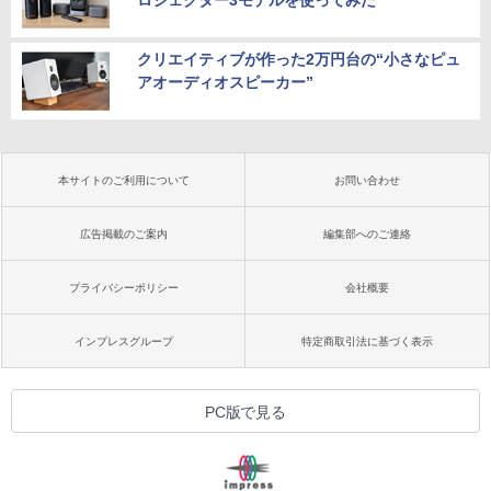
クリエイティブが作った2万円台の“小さなピュ
アオーディオスピーカー”
本サイトのご利用について
お問い合わせ
広告掲載のご案内
編集部へのご連絡
プライバシーポリシー
会社概要
インプレスグループ
特定商取引法に基づく表示
PC版で見る