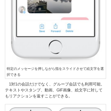
特定のメッセージを押しながら指をスライドさせて絵文字を選
択できる
1対1の会話だけでなく、グループ会話でも利用可能。
テキストやスタンプ、動画、GIF画像、絵文字に対して
もリアクションを返すことができる。