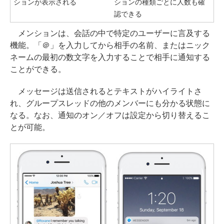
ションが表示される
ションの種類ごとに人数も確
認できる
メンションは、会話の中で特定のユーザーに言及する
機能。「＠」を入力してから相手の名前、またはニック
ネームの最初の数文字を入力することで相手に通知する
ことができる。
メッセージは送信されるとテキストがハイライトさ
れ、グループスレッドの他のメンバーにも分かる状態に
なる。なお、通知のオン／オフは設定から切り替えるこ
とが可能。