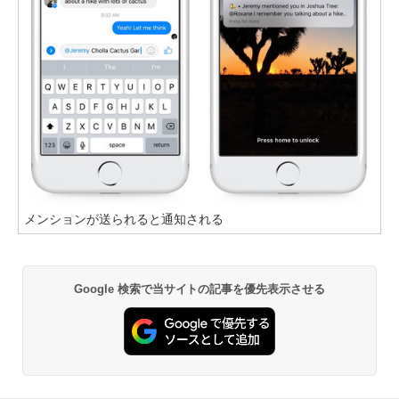
メンションが送られると通知される
Google 検索で当サイトの記事を優先表示させる