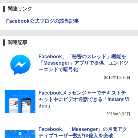
関連リンク
Facebook公式ブログの該当記事
関連記事
Facebook、「秘密のスレッド」機能を
「Messenger」アプリで提供、エンドツ
ーエンドで暗号化
2016年10月6日
Facebookメッセンジャーでテキストチ
ャット中にビデオ通話できる「Instant Vi
deo」
2016年9月2日
Facebook、「Messenger」の月間アク
ティブユーザー数が10億人を突破