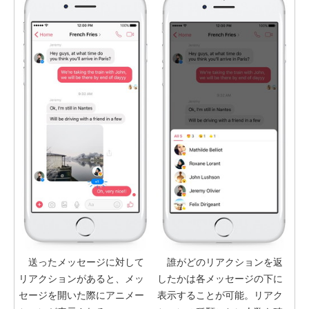
送ったメッセージに対して
誰がどのリアクションを返
リアクションがあると、メッ
したかは各メッセージの下に
セージを開いた際にアニメー
表示することが可能。リアク