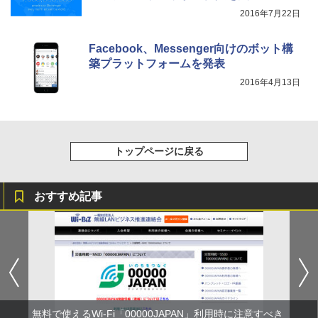
2016年7月22日
Facebook、Messenger向けのボット構
築プラットフォームを発表
2016年4月13日
トップページに戻る
おすすめ記事
無料で使えるWi-Fi「00000JAPAN」利用時に注意すべき