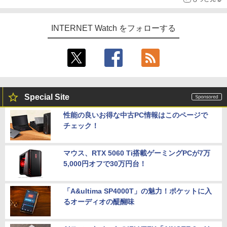
INTERNET Watch をフォローする
Special Site
性能の良いお得な中古PC情報はこのページで
チェック！
マウス、RTX 5060 Ti搭載ゲーミングPCが7万
5,000円オフで30万円台！
「A&ultima SP4000T」の魅力！ポケットに入
るオーディオの醍醐味