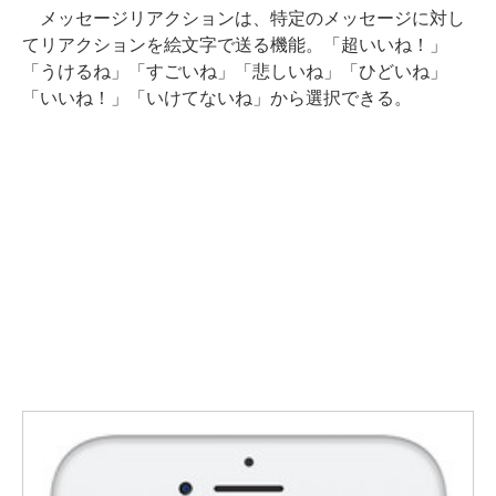
メッセージリアクションは、特定のメッセージに対し
てリアクションを絵文字で送る機能。「超いいね！」
「うけるね」「すごいね」「悲しいね」「ひどいね」
「いいね！」「いけてないね」から選択できる。