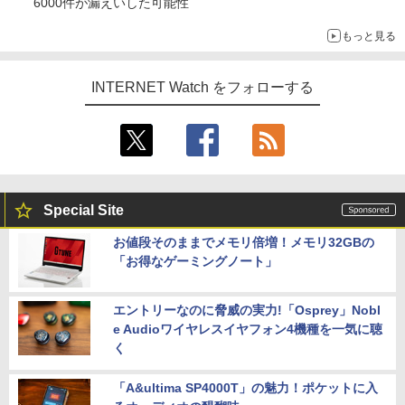
6000件が漏えいした可能性
もっと見る
INTERNET Watch をフォローする
Special Site
お値段そのままでメモリ倍増！メモリ32GBの
「お得なゲーミングノート」
エントリーなのに脅威の実力!「Osprey」Nobl
e Audioワイヤレスイヤフォン4機種を一気に聴
く
「A&ultima SP4000T」の魅力！ポケットに入