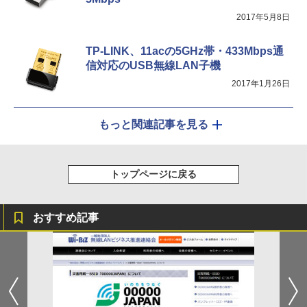
2017年5月8日
TP-LINK、11acの5GHz帯・433Mbps通
信対応のUSB無線LAN子機
2017年1月26日
もっと関連記事を見る
トップページに戻る
おすすめ記事