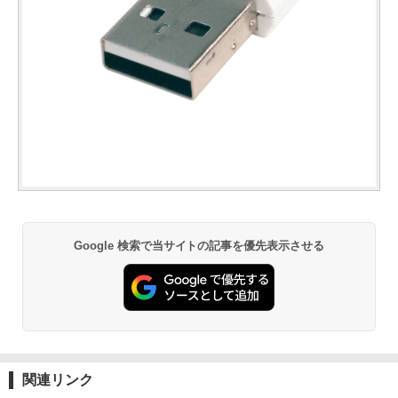
Google 検索で当サイトの記事を優先表示させる
関連リンク