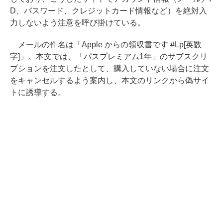
D、パスワード、クレジットカード情報など）を絶対入
力しないよう注意を呼び掛けている。
メールの件名は「Apple からの領収書です #Lp[英数
字]」。本文では、「パスプレミアム1年」のサブスクリ
プションを注文したとして、購入していない場合に注文
をキャンセルするよう案内し、本文のリンクから偽サイ
トに誘導する。