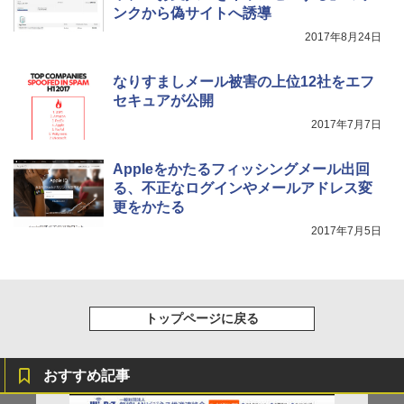
ンクから偽サイトへ誘導
2017年8月24日
なりすましメール被害の上位12社をエフ
セキュアが公開
2017年7月7日
Appleをかたるフィッシングメール出回
る、不正なログインやメールアドレス変
更をかたる
2017年7月5日
トップページに戻る
おすすめ記事