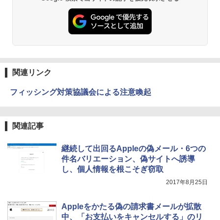
関連リンク
フィッシング対策協議会による注意喚起
関連記事
継続して出回るAppleの偽メール・6つの
件名バリエーション、偽サイトへ誘導
し、個人情報を根こそぎ窃取
2017年8月25日
Appleをかたる偽の請求書メールが拡散
中、「お支払いをキャンセルする」のリ