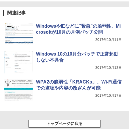
関連記事
WindowsやIEなどに“緊急”の脆弱性、Mi
crosoftが10月の月例パッチ公開
2017年10月11日
Windows 10の10月分パッチで正常起動
しない不具合
2017年10月12日
WPA2の脆弱性「KRACKs」、Wi-Fi通信
での盗聴や内容の改ざんが可能
2017年10月17日
トップページに戻る