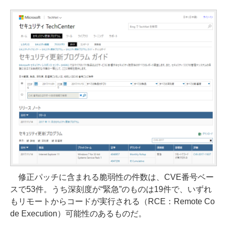
修正パッチに含まれる脆弱性の件数は、CVE番号ベー
スで53件。うち深刻度が“緊急”のものは19件で、いずれ
もリモートからコードが実行される（RCE：Remote Co
de Execution）可能性のあるものだ。