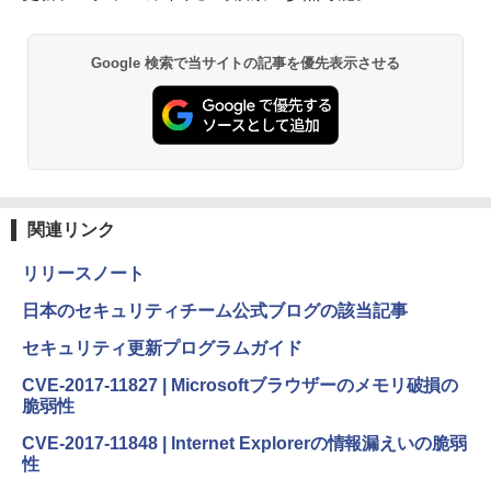
Google 検索で当サイトの記事を優先表示させる
関連リンク
リリースノート
日本のセキュリティチーム公式ブログの該当記事
セキュリティ更新プログラムガイド
CVE-2017-11827 | Microsoftブラウザーのメモリ破損の
脆弱性
CVE-2017-11848 | Internet Explorerの情報漏えいの脆弱
性