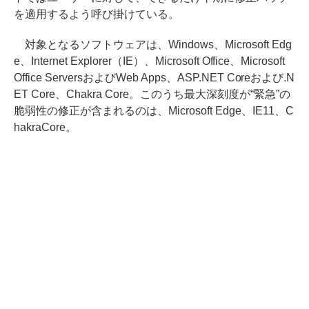
を適用するよう呼び掛けている。
対象となるソフトウェアは、Windows、Microsoft Edg
e、Internet Explorer（IE）、Microsoft Office、Microsoft
Office ServersおよびWeb Apps、ASP.NET Coreおよび.N
ET Core、Chakra Core。このうち最大深刻度が“緊急”の
脆弱性の修正が含まれるのは、Microsoft Edge、IE11、C
hakraCore。