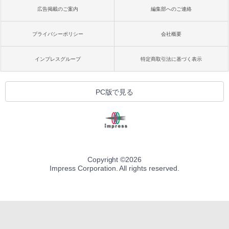
広告掲載のご案内
編集部へのご連絡
プライバシーポリシー
会社概要
インプレスグループ
特定商取引法に基づく表示
PC版で見る
Copyright ©
2026
Impress Corporation. All rights reserved.