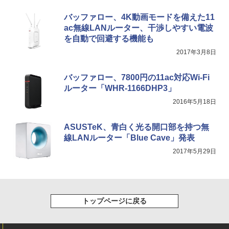
バッファロー、4K動画モードを備えた11
ac無線LANルーター、干渉しやすい電波
を自動で回避する機能も
2017年3月8日
バッファロー、7800円の11ac対応Wi-Fi
ルーター「WHR-1166DHP3」
2016年5月18日
ASUSTeK、青白く光る開口部を持つ無
線LANルーター「Blue Cave」発表
2017年5月29日
トップページに戻る