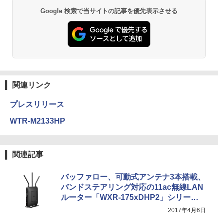
Google 検索で当サイトの記事を優先表示させる
関連リンク
プレスリリース
WTR-M2133HP
関連記事
バッファロー、可動式アンテナ3本搭載、
バンドステアリング対応の11ac無線LAN
ルーター「WXR-175xDHP2」シリー
ズ、IPv6 IPoEにも対応
2017年4月6日