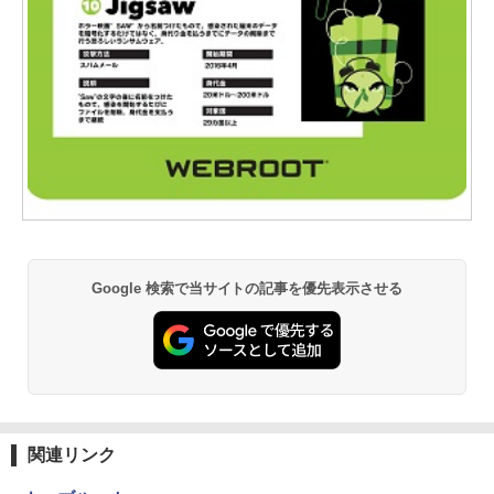
Google 検索で当サイトの記事を優先表示させる
関連リンク