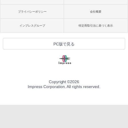
プライバシーポリシー
会社概要
インプレスグループ
特定商取引法に基づく表示
PC版で見る
Copyright ©
2026
Impress Corporation. All rights reserved.