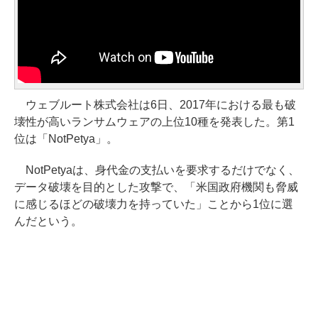
ウェブルート株式会社は6日、2017年における最も破
壊性が高いランサムウェアの上位10種を発表した。第1
位は「NotPetya」。
NotPetyaは、身代金の支払いを要求するだけでなく、
データ破壊を目的とした攻撃で、「米国政府機関も脅威
に感じるほどの破壊力を持っていた」ことから1位に選
んだという。