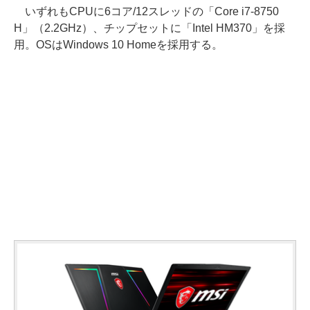
いずれもCPUに6コア/12スレッドの「Core i7-8750
H」（2.2GHz）、チップセットに「Intel HM370」を採
用。OSはWindows 10 Homeを採用する。