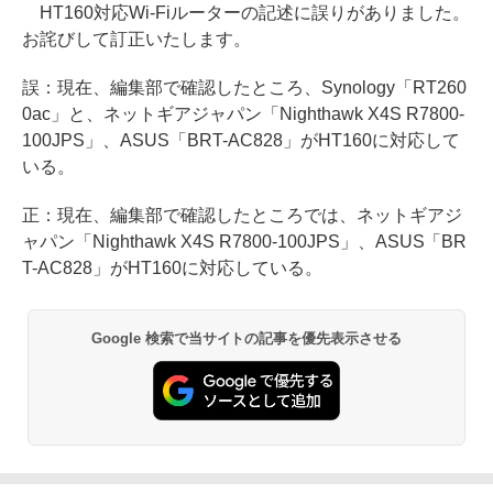
HT160対応Wi-Fiルーターの記述に誤りがありました。
お詫びして訂正いたします。
誤：現在、編集部で確認したところ、Synology「RT260
0ac」と、ネットギアジャパン「Nighthawk X4S R7800-
100JPS」、ASUS「BRT-AC828」がHT160に対応して
いる。
正：現在、編集部で確認したところでは、ネットギアジ
ャパン「Nighthawk X4S R7800-100JPS」、ASUS「BR
T-AC828」がHT160に対応している。
Google 検索で当サイトの記事を優先表示させる