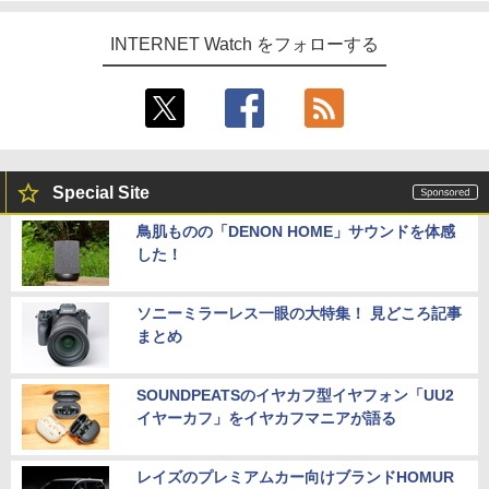
INTERNET Watch をフォローする
Special Site
鳥肌ものの「DENON HOME」サウンドを体感
した！
ソニーミラーレス一眼の大特集！ 見どころ記事
まとめ
SOUNDPEATSのイヤカフ型イヤフォン「UU2
イヤーカフ」をイヤカフマニアが語る
レイズのプレミアムカー向けブランドHOMUR