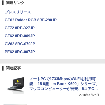
関連リンク
プレスリリース
GE63 Raider RGB 8RF-290JP
GF72 8RE-027JP
GF62 8RD-069JP
GV62 8RC-070JP
PE62 8RC-007JP
関連記事
ノートPCで1733MbpsのWi-Fiを利用可
能！ 15.6型「m-Book K690」シリーズ、
マウスコンピューターが発売、6コアCor
e-i7搭載
2018年5月25日