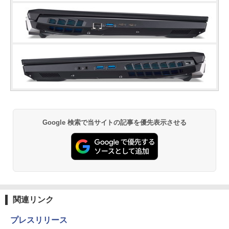
Google 検索で当サイトの記事を優先表示させる
関連リンク
プレスリリース