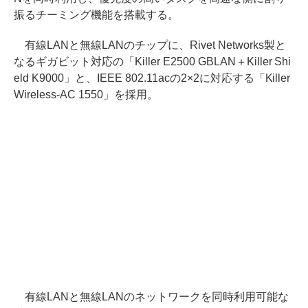
振るチーミング機能を搭載する。
有線LANと無線LANのチップに、Rivet Networks製と
なるギガビット対応の「Killer E2500 GBLAN＋Killer Shi
eld K9000」と、IEEE 802.11acの2×2に対応する「Killer
Wireless-AC 1550」を採用。
有線LANと無線LANのネットワークを同時利用可能な