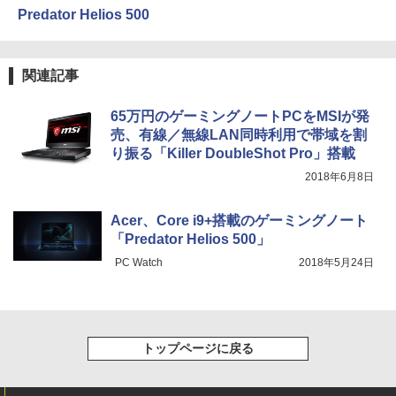
Predator Helios 500
関連記事
65万円のゲーミングノートPCをMSIが発
売、有線／無線LAN同時利用で帯域を割
り振る「Killer DoubleShot Pro」搭載
2018年6月8日
Acer、Core i9+搭載のゲーミングノート
「Predator Helios 500」
PC Watch
2018年5月24日
トップページに戻る