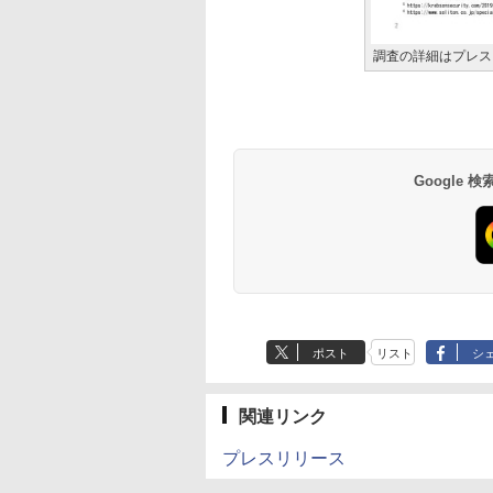
調査の詳細はプレス
Google
ポスト
リスト
シ
関連リンク
プレスリリース