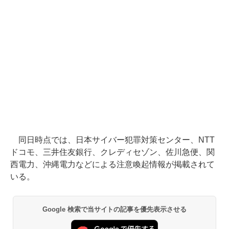
同日時点では、日本サイバー犯罪対策センター、NTT
ドコモ、三井住友銀行、クレディセゾン、佐川急便、関
西電力、沖縄電力などによる注意喚起情報が掲載されて
いる。
Google 検索で当サイトの記事を優先表示させる