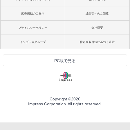
広告掲載のご案内
編集部へのご連絡
プライバシーポリシー
会社概要
インプレスグループ
特定商取引法に基づく表示
PC版で見る
Copyright ©
2026
Impress Corporation. All rights reserved.