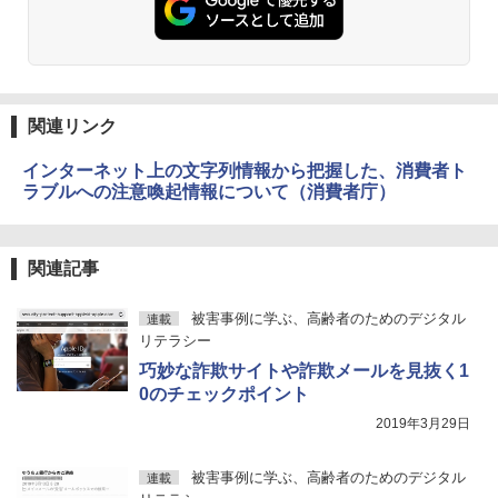
関連リンク
インターネット上の文字列情報から把握した、消費者ト
ラブルへの注意喚起情報について（消費者庁）
関連記事
被害事例に学ぶ、高齢者のためのデジタル
連載
リテラシー
巧妙な詐欺サイトや詐欺メールを見抜く1
0のチェックポイント
2019年3月29日
被害事例に学ぶ、高齢者のためのデジタル
連載