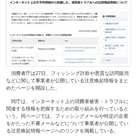
消費者庁は27日、フィッシング詐欺や悪質な訪問販売
などに関して事業者が公開している注意喚起情報をまと
めたページを開設した。
同庁は、インターネット上の消費者被害・トラブルに
関連する情報を把握するための取り組みを行っていると
いう。同ページでは、フィッシングメールや特定の企業
をかたった不審メールなどについて事業者が公開してい
る注意喚起情報ページへのリンクを掲載している。