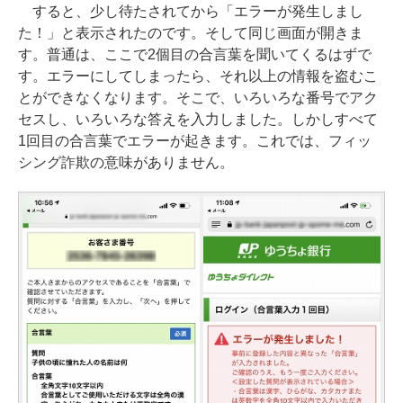
すると、少し待たされてから「エラーが発生しまし
た！」と表示されたのです。そして同じ画面が開きま
す。普通は、ここで2個目の合言葉を聞いてくるはずで
す。エラーにしてしまったら、それ以上の情報を盗むこ
とができなくなります。そこで、いろいろな番号でアク
セスし、いろいろな答えを入力しました。しかしすべて
1回目の合言葉でエラーが起きます。これでは、フィッ
シング詐欺の意味がありません。