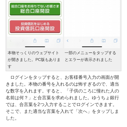
本物そっくりのウェブサイト
一部のメニューをタップする
が開きました。PC版もありま
とエラーが表示されました
す
ログインをタップすると、お客様番号入力の画面が開
きました。本物の番号を入れるのは怖すぎるので、適当
な数字を入れます。すると、「子供のころに憧れた人の
名前は何？」と合言葉を求められました。ゆうちょ銀行
では、合言葉を2つ入力することでログインできます。
そこで、また適当な言葉を入れて「次へ」をタップしま
した。