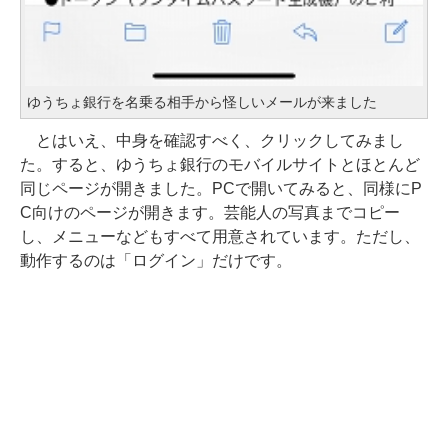
ゆうちょ銀行を名乗る相手から怪しいメールが来ました
とはいえ、中身を確認すべく、クリックしてみまし
た。すると、ゆうちょ銀行のモバイルサイトとほとんど
同じページが開きました。PCで開いてみると、同様にP
C向けのページが開きます。芸能人の写真までコピー
し、メニューなどもすべて用意されています。ただし、
動作するのは「ログイン」だけです。