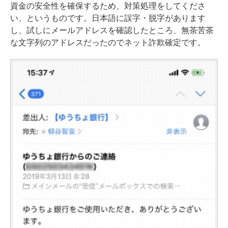
資金の安全性を確保するため、対策処理をしてくださ
い、というものです。日本語に誤字・脱字があります
し、試しにメールアドレスを確認したところ、無茶苦茶
な文字列のアドレスだったのでネット詐欺確定です。