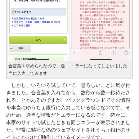
合言葉を求められたので、適
エラーになってしまいました
当に入力してみます
しかし、いろいろ試していて、恐ろしいことに気が付
きました。合言葉を入れてから、数秒から数十秒待たさ
れることがあるのですが、バックグラウンドでその情報
を本当にゆうちょ銀行に入力している感じなのです。そ
のため、適当な情報だとエラーになるのです。確かに、
本家のサイトで試したときも同じエラーが表示されまし
た。非常に精巧な偽のウェブサイトをゆうちょ銀行のサ
イトにかぶせて動作しているイメージです。