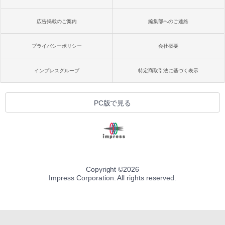
広告掲載のご案内
編集部へのご連絡
プライバシーポリシー
会社概要
インプレスグループ
特定商取引法に基づく表示
PC版で見る
Copyright ©
2026
Impress Corporation. All rights reserved.