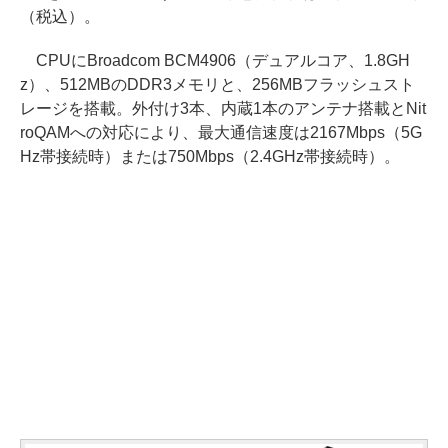
（税込）。
CPUにBroadcom BCM4906（デュアルコア、1.8GH
z）、512MBのDDR3メモリと、256MBフラッシュスト
レージを搭載。外付け3本、内蔵1本のアンテナ搭載とNit
roQAMへの対応により、最大通信速度は2167Mbps（5G
Hz帯接続時）または750Mbps（2.4GHz帯接続時）。