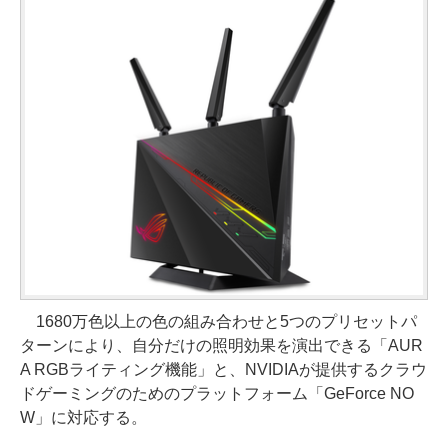
1680万色以上の色の組み合わせと5つのプリセットパ
ターンにより、自分だけの照明効果を演出できる「AUR
A RGBライティング機能」と、NVIDIAが提供するクラウ
ドゲーミングのためのプラットフォーム「GeForce NO
W」に対応する。