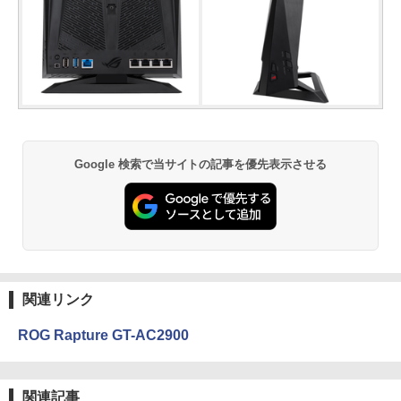
Google 検索で当サイトの記事を優先表示させる
関連リンク
ROG Rapture GT-AC2900
関連記事