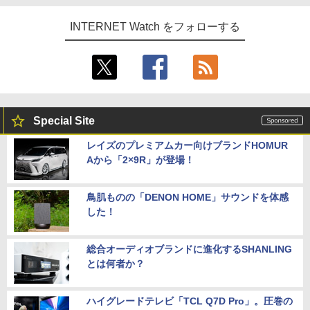
INTERNET Watch をフォローする
Special Site
レイズのプレミアムカー向けブランドHOMUR
Aから「2×9R」が登場！
鳥肌ものの「DENON HOME」サウンドを体感
した！
総合オーディオブランドに進化するSHANLING
とは何者か？
ハイグレードテレビ「TCL Q7D Pro」。圧巻の