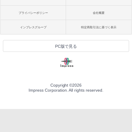
プライバシーポリシー
会社概要
インプレスグループ
特定商取引法に基づく表示
PC版で見る
Copyright ©
2026
Impress Corporation. All rights reserved.