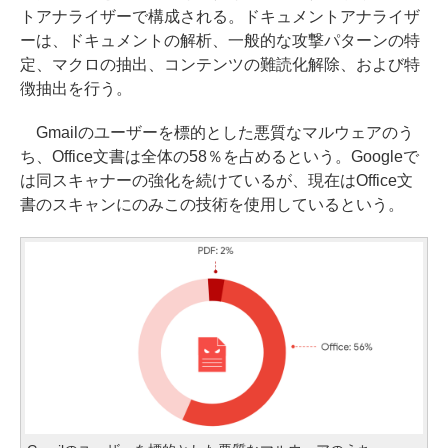
トアナライザーで構成される。ドキュメントアナライザ
ーは、ドキュメントの解析、一般的な攻撃パターンの特
定、マクロの抽出、コンテンツの難読化解除、および特
徴抽出を行う。
Gmailのユーザーを標的とした悪質なマルウェアのう
ち、Office文書は全体の58％を占めるという。Googleで
は同スキャナーの強化を続けているが、現在はOffice文
書のスキャンにのみこの技術を使用しているという。