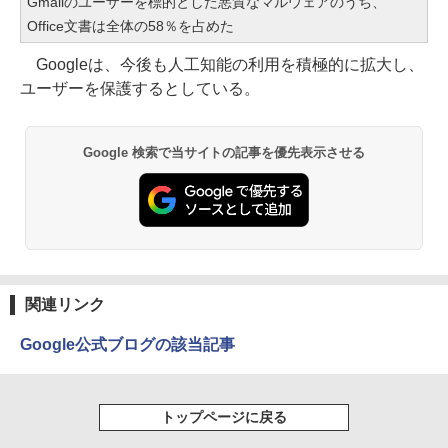
Gmailのユーザーを標的とした悪質なマルウェアのうち、
Office文書は全体の58％を占めた
Googleは、今後も人工知能の利用を積極的に拡大し、
ユーザーを保護するとしている。
Google 検索で当サイトの記事を優先表示させる
関連リンク
Google公式ブログの該当記事
トップページに戻る