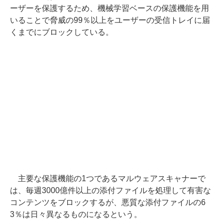
ーザーを保護するため、機械学習ベースの保護機能を用
いることで脅威の99％以上をユーザーの受信トレイに届
くまでにブロックしている。
主要な保護機能の1つであるマルウェアスキャナーで
は、毎週3000億件以上の添付ファイルを処理して有害な
コンテンツをブロックするが、悪質な添付ファイルの6
3％は日々異なるものになるという。