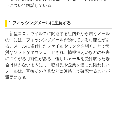
トについて解説している。
1.フィッシングメールに注意する
新型コロナウイルスに関連する社内外から届くメール
の中には、フィッシングメールが紛れている可能性があ
る。メールに添付したファイルやリンクを開くことで悪
質なソフトがダウンロードされ、情報洩えいなどの被害
につながる可能性がある。怪しいメールを受け取った場
合は開かないようにし、取引先や企業を装った疑わしい
メールは、直接その企業などに連絡して確認することが
重要になる。