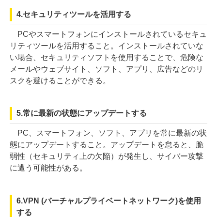
4.セキュリティツールを活用する
PCやスマートフォンにインストールされているセキュ
リティツールを活用すること。インストールされていな
い場合、セキュリティソフトを使用することで、危険な
メールやウェブサイト、ソフト、アプリ、広告などのリ
スクを避けることができる。
5.常に最新の状態にアップデートする
PC、スマートフォン、ソフト、アプリを常に最新の状
態にアップデートすること。アップデートを怠ると、脆
弱性（セキュリティ上の欠陥）が発生し、サイバー攻撃
に遭う可能性がある。
6.VPN (バーチャルプライベートネットワーク)を使用
する