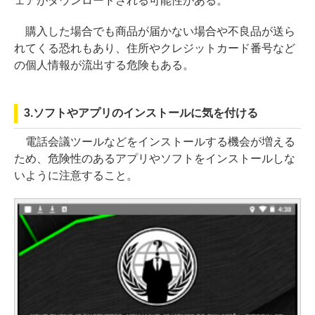
ェアがダウンロードされる可能性がある。
購入した場合でも商品が届かない場合や不良品が送ら
れてくる恐れもあり、住所やクレジットカード番号など
の個人情報が流出する危険もある。
3.ソフトやアプリのインストールに気を付ける
電話会議ツールなどをインストールする機会が増える
ため、危険性のあるアプリやソフトをインストールしな
いように注意すること。