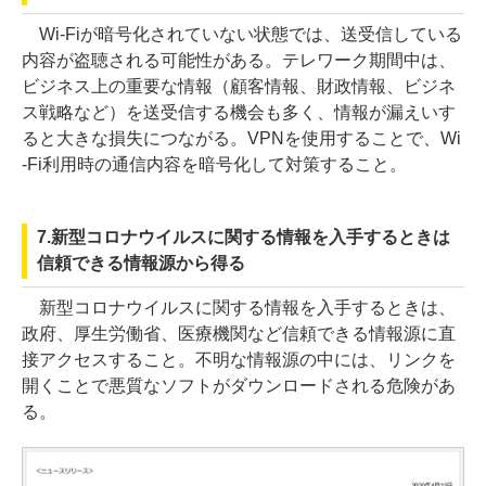
Wi-Fiが暗号化されていない状態では、送受信している
内容が盗聴される可能性がある。テレワーク期間中は、
ビジネス上の重要な情報（顧客情報、財政情報、ビジネ
ス戦略など）を送受信する機会も多く、情報が漏えいす
ると大きな損失につながる。VPNを使用することで、Wi
-Fi利用時の通信内容を暗号化して対策すること。
7.新型コロナウイルスに関する情報を入手するときは
信頼できる情報源から得る
新型コロナウイルスに関する情報を入手するときは、
政府、厚生労働省、医療機関など信頼できる情報源に直
接アクセスすること。不明な情報源の中には、リンクを
開くことで悪質なソフトがダウンロードされる危険があ
る。