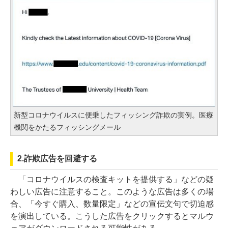
新型コロナウイルスに便乗したフィッシング詐欺の実例。医療
機関をかたるフィッシングメール
2.詐欺広告を回避する
「コロナウイルスの検査キットを提供する」などの疑
わしい広告に注意すること。このような広告は多くの場
合、「今すぐ購入、数量限定」などの宣伝文句で切迫感
を演出している。こうした広告をクリックするとマルウ