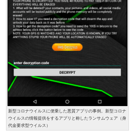
新型コロナウイルスに便乗した悪質アプリの事例。新型コロナ
ウイルスの情報提供をするアプリと称したランサムウェア（身
代金要求型ウイルス）