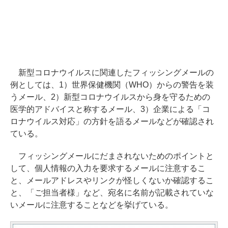
新型コロナウイルスに関連したフィッシングメールの
例としては、1）世界保健機関（WHO）からの警告を装
うメール、2）新型コロナウイルスから身を守るための
医学的アドバイスと称するメール、3）企業による「コ
ロナウイルス対応」の方針を語るメールなどが確認され
ている。
フィッシングメールにだまされないためのポイントと
して、個人情報の入力を要求するメールに注意するこ
と、メールアドレスやリンクが怪しくないか確認するこ
と、「ご担当者様」など、宛名に名前が記載されていな
いメールに注意することなどを挙げている。