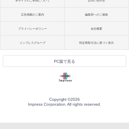
本サイトのご利用について
お問い合わせ
広告掲載のご案内
編集部へのご連絡
プライバシーポリシー
会社概要
インプレスグループ
特定商取引法に基づく表示
PC版で見る
Copyright ©
2026
Impress Corporation. All rights reserved.