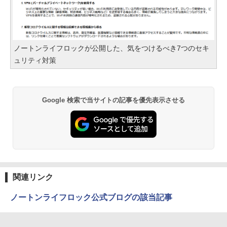
ノートンライフロックが公開した、気をつけるべき7つのセキ
ュリティ対策
Google 検索で当サイトの記事を優先表示させる
関連リンク
ノートンライフロック公式ブログの該当記事