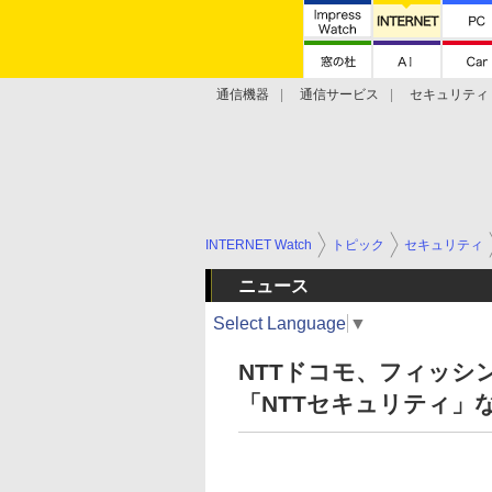
通信機器
通信サービス
セキュリティ
技術動向
INTERNET Watch
トピック
セキュリティ
ニュース
Select Language
▼
NTTドコモ、フィッシン
「NTTセキュリティ」