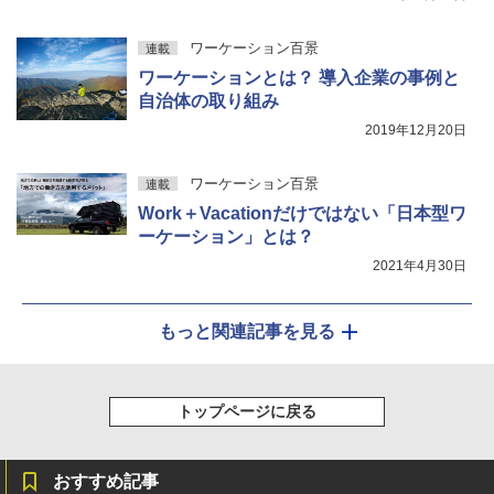
ワーケーション百景
連載
ワーケーションとは？ 導入企業の事例と
自治体の取り組み
2019年12月20日
ワーケーション百景
連載
Work＋Vacationだけではない「日本型ワ
ーケーション」とは？
2021年4月30日
もっと関連記事を見る
トップページに戻る
おすすめ記事