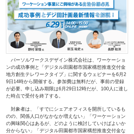
パーソルワークスデザイン株式会社は、ワーケーショ
ンの成功事例と「デジタル田園都市国家構想推進交付金
地方創生テレワークタイプ」に関するウェビナーを6月2
9日14時から開催する。参加費は無料だが、事前の登録
が必要。申し込み期限は6月29日12時だが、100人に達し
た時点で受付を終了する。
対象者は、「すでにシェアオフィスを開所しているも
のの、関係人口がなかなか増えない」「ワーケーション
の興味関心はあるが、どのように検討していけばよいか
分からない」「デジタル田園都市国家構想推進交付金な