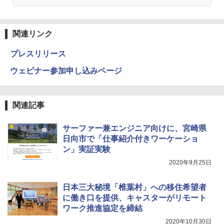
関連リンク
プレスリリース
ウェビナー参加申し込みページ
関連記事
サーファー兼エンジニア向けに、宮崎県
日向市で「仕事紹介付きワーケーショ
ン」実証実験
2020年9月25日
日本三大秘境「椎葉村」への移住希望者
に働き口を提供、キャスターがリモート
ワーク推進協定を締結
2020年10月30日