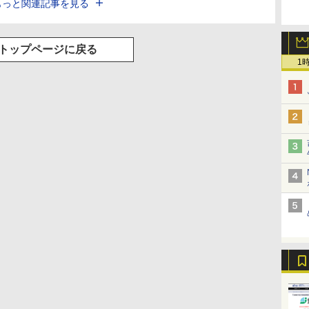
もっと関連記事を見る
トップページに戻る
1