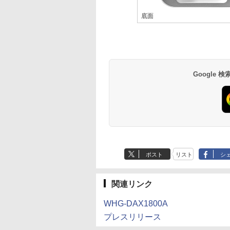
底面
Google
ポスト
リスト
シ
関連リンク
WHG-DAX1800A
プレスリリース