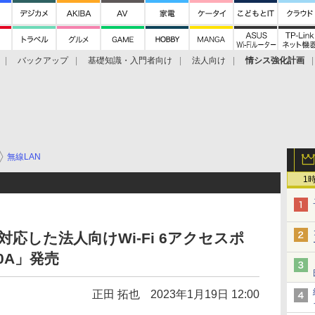
バックアップ
基礎知識・入門者向け
法人向け
情シス強化計画
無線LAN
1
対応した法人向けWi-Fi 6アクセスポ
00A」発売
正田 拓也
2023年1月19日 12:00