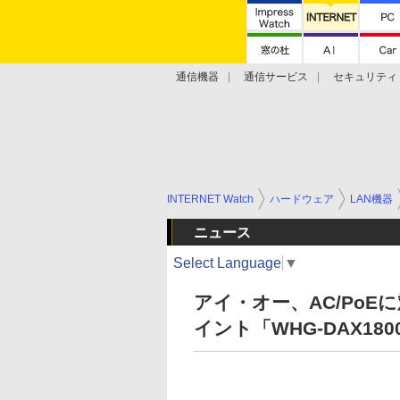
通信機器
通信サービス
セキュリティ
技術動向
INTERNET Watch
ハードウェア
LAN機器
ニュース
Select Language
▼
アイ・オー、AC/PoEに
イント「WHG-DAX18