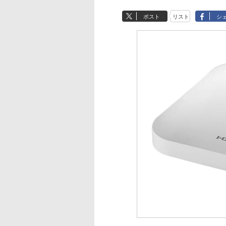
ポスト
リスト
シ