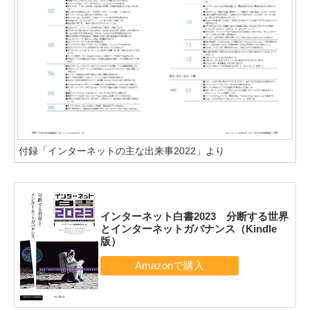
付録「インターネットの主な出来事2022」より
インターネット白書2023 分断する世界
とインターネットガバナンス（Kindle
版）