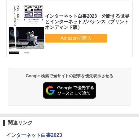
インターネット白書2023 分断する世界
とインターネットガバナンス（プリント
オンデマンド版）
Google 検索で当サイトの記事を優先表示させる
関連リンク
インターネット白書2023