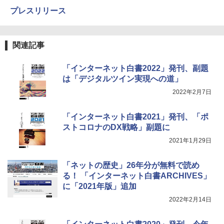
プレスリリース
関連記事
「インターネット白書2022」発刊、副題
は「デジタルツイン実現への道」
2022年2月7日
「インターネット白書2021」発刊、「ポ
ストコロナのDX戦略」副題に
2021年1月29日
「ネットの歴史」26年分が無料で読め
る！ 「インターネット白書ARCHIVES」
に「2021年版」追加
2022年2月14日