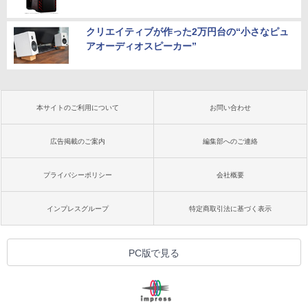
クリエイティブが作った2万円台の“小さなピュ
アオーディオスピーカー”
本サイトのご利用について
お問い合わせ
広告掲載のご案内
編集部へのご連絡
プライバシーポリシー
会社概要
インプレスグループ
特定商取引法に基づく表示
PC版で見る