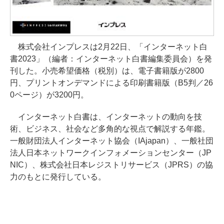
株式会社インプレスは2月22日、「インターネット白
書2023」（編者：インターネット白書編集委員会）を発
刊した。小売希望価格（税別）は、電子書籍版が2800
円、プリントオンデマンドによる印刷書籍版（B5判／26
0ページ）が3200円。
インターネット白書は、インターネットの動向を技
術、ビジネス、社会など多角的な視点で解説する年鑑。
一般財団法人インターネット協会（IAjapan）、一般社団
法人日本ネットワークインフォメーションセンター（JP
NIC）、株式会社日本レジストリサービス（JPRS）の協
力のもとに発行している。