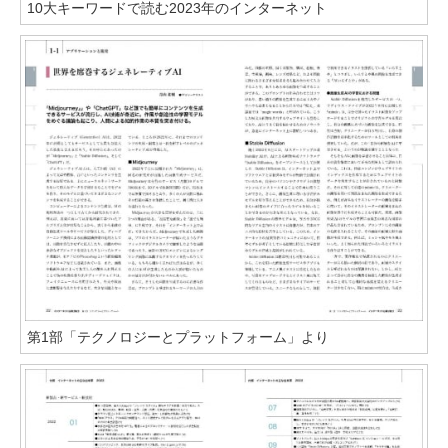
10大キーワードで読む2023年のインターネット
第1部「テクノロジーとプラットフォーム」より