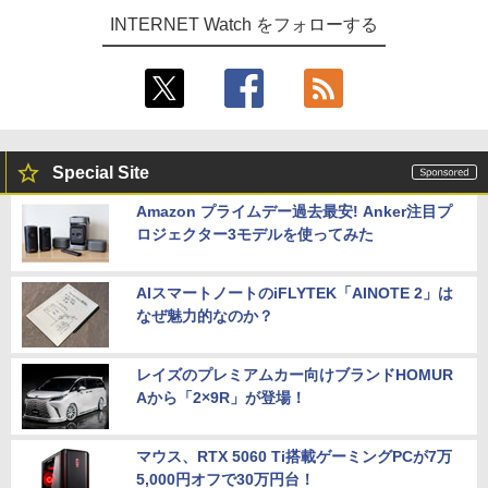
INTERNET Watch をフォローする
Special Site
Amazon プライムデー過去最安! Anker注目プ
ロジェクター3モデルを使ってみた
AIスマートノートのiFLYTEK「AINOTE 2」は
なぜ魅力的なのか？
レイズのプレミアムカー向けブランドHOMUR
Aから「2×9R」が登場！
マウス、RTX 5060 Ti搭載ゲーミングPCが7万
5,000円オフで30万円台！