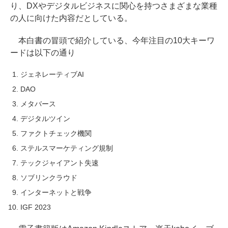
り、DXやデジタルビジネスに関心を持つさまざまな業種
の人に向けた内容だとしている。
本白書の冒頭で紹介している、今年注目の10大キーワ
ードは以下の通り
ジェネレーティブAI
DAO
メタバース
デジタルツイン
ファクトチェック機関
ステルスマーケティング規制
テックジャイアント失速
ソブリンクラウド
インターネットと戦争
IGF 2023