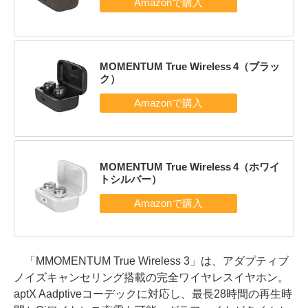
MOMENTUM True Wireless 4（ブラッ
ク）
MOMENTUM True Wireless 4（ホワイ
トシルバー）
「MMOMENTUM True Wireless 3」は、アダプティブ
ノイズキャンセリング搭載の完全ワイヤレスイヤホン。
aptX Aadptiveコーデックに対応し、最長28時間の再生時