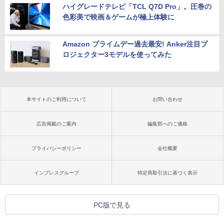
ハイグレードテレビ「TCL Q7D Pro」。圧巻の
色彩美で映画＆ゲームが極上体験に
Amazon プライムデー過去最安! Anker注目プ
ロジェクター3モデルを使ってみた
本サイトのご利用について
お問い合わせ
広告掲載のご案内
編集部へのご連絡
プライバシーポリシー
会社概要
インプレスグループ
特定商取引法に基づく表示
PC版で見る