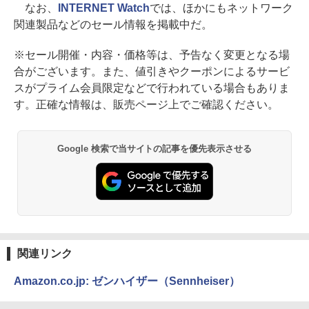
なお、
INTERNET Watch
では、ほかにもネットワーク
関連製品などのセール情報を掲載中だ。
※セール開催・内容・価格等は、予告なく変更となる場
合がございます。また、値引きやクーポンによるサービ
スがプライム会員限定などで行われている場合もありま
す。正確な情報は、販売ページ上でご確認ください。
Google 検索で当サイトの記事を優先表示させる
関連リンク
Amazon.co.jp: ゼンハイザー（Sennheiser）