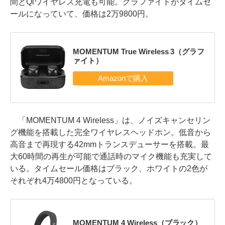
間とQiワイヤレス充電も可能。グラファイトがタイムセ
ールになっていて、価格は2万9800円。
MOMENTUM True Wireless 3（グラフ
ァイト）
「MOMENTUM 4 Wireless」は、ノイズキャンセリン
グ機能を搭載した完全ワイヤレスヘッドホン。低音から
高音まで再現する42mmトランスデューサーを搭載。最
大60時間の再生が可能で通話時のマイク機能も充実して
いる。タイムセール価格はブラック、ホワイトの2色が
それぞれ4万4800円となっている。
MOMENTUM 4 Wireless（ブラック）