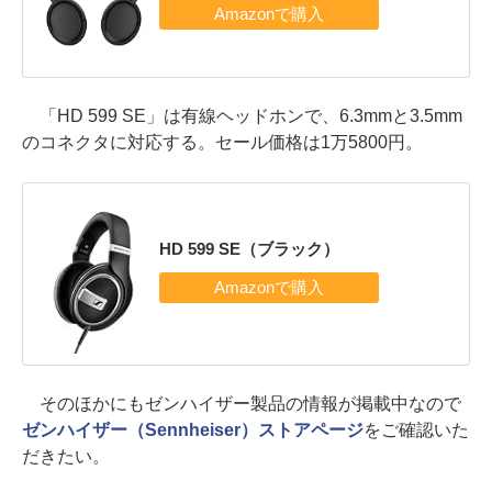
「HD 599 SE」は有線ヘッドホンで、6.3mmと3.5mm
のコネクタに対応する。セール価格は1万5800円。
HD 599 SE（ブラック）
そのほかにもゼンハイザー製品の情報が掲載中なので
ゼンハイザー（Sennheiser）ストアページ
をご確認いた
だきたい。