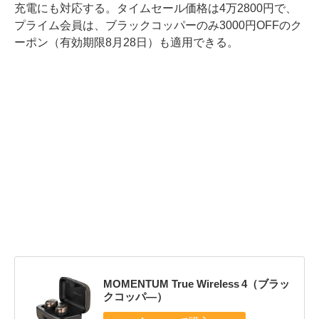
充電にも対応する。タイムセール価格は4万2800円で、
プライム会員は、ブラックコッパーのみ3000円OFFのク
ーポン（有効期限8月28日）も適用できる。
MOMENTUM True Wireless 4（ブラッ
クコッパ—）