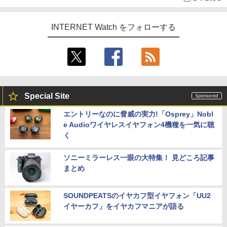
INTERNET Watch をフォローする
Special Site
エントリーなのに脅威の実力!「Osprey」Nobl
e Audioワイヤレスイヤフォン4機種を一気に聴
く
ソニーミラーレス一眼の大特集！ 見どころ記事
まとめ
SOUNDPEATSのイヤカフ型イヤフォン「UU2
イヤーカフ」をイヤカフマニアが語る