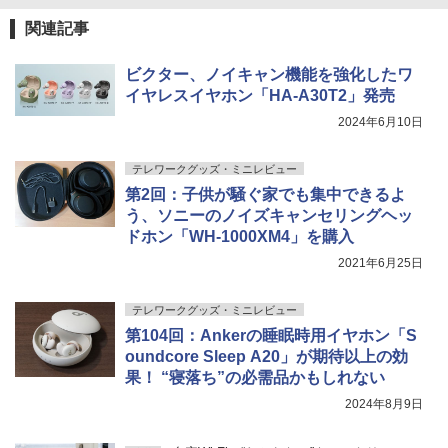
関連記事
ビクター、ノイキャン機能を強化したワ
イヤレスイヤホン「HA-A30T2」発売
2024年6月10日
テレワークグッズ・ミニレビュー
第2回：子供が騒ぐ家でも集中できるよ
う、ソニーのノイズキャンセリングヘッ
ドホン「WH-1000XM4」を購入
2021年6月25日
テレワークグッズ・ミニレビュー
第104回：Ankerの睡眠時用イヤホン「S
oundcore Sleep A20」が期待以上の効
果！ “寝落ち”の必需品かもしれない
2024年8月9日