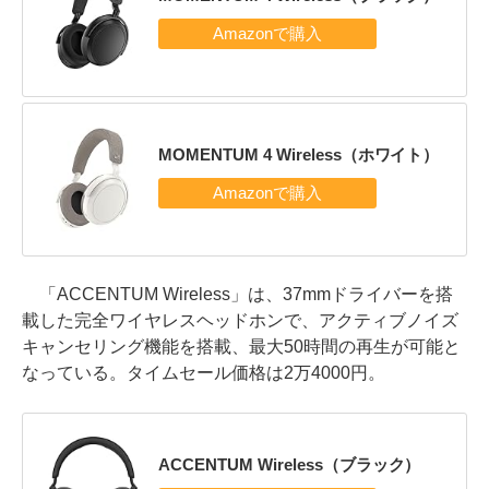
MOMENTUM 4 Wireless（ホワイト）
「ACCENTUM Wireless」は、37mmドライバーを搭
載した完全ワイヤレスヘッドホンで、アクティブノイズ
キャンセリング機能を搭載、最大50時間の再生が可能と
なっている。タイムセール価格は2万4000円。
ACCENTUM Wireless（ブラック）