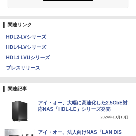
関連リンク
HDL2-LVシリーズ
HDL4-LVシリーズ
HDL4-LVUシリーズ
プレスリリース
関連記事
アイ・オー、大幅に高速化した2.5GbE対
応NAS「HDL-LE」シリーズ発売
2024年10月10日
アイ・オー、法人向けNAS「LAN DIS