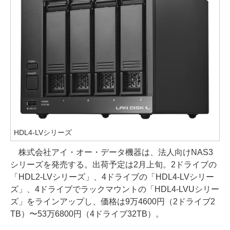
HDL4-LVシリーズ
株式会社アイ・オー・データ機器は、法人向けNAS3
シリーズを発売する。出荷予定は2月上旬。2ドライブの
「HDL2-LVシリーズ」、4ドライブの「HDL4-LVシリー
ズ」、4ドライブでラックマウントの「HDL4-LVUシリー
ズ」をラインアップし、価格は9万4600円（2ドライブ2
TB）〜53万6800円（4ドライブ32TB）。