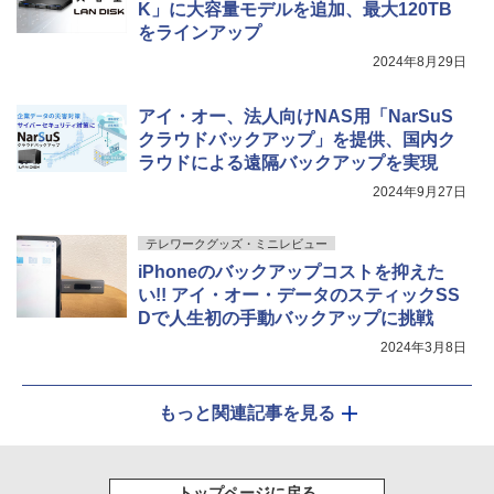
K」に大容量モデルを追加、最大120TB
をラインアップ
2024年8月29日
アイ・オー、法人向けNAS用「NarSuS
クラウドバックアップ」を提供、国内ク
ラウドによる遠隔バックアップを実現
2024年9月27日
テレワークグッズ・ミニレビュー
iPhoneのバックアップコストを抑えた
い!! アイ・オー・データのスティックSS
Dで人生初の手動バックアップに挑戦
2024年3月8日
もっと関連記事を見る
トップページに戻る