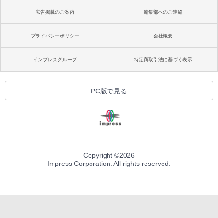
広告掲載のご案内
編集部へのご連絡
プライバシーポリシー
会社概要
インプレスグループ
特定商取引法に基づく表示
PC版で見る
Copyright ©
2026
Impress Corporation. All rights reserved.