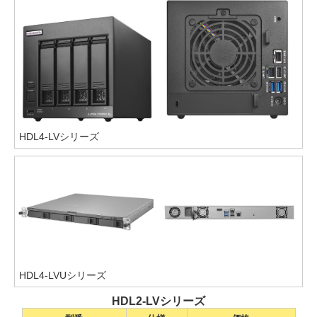
HDL4-LVシリーズ
HDL4-LVUシリーズ
HDL2-LVシリーズ