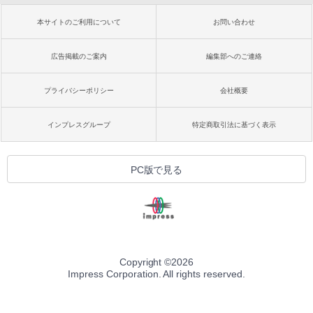
本サイトのご利用について
お問い合わせ
広告掲載のご案内
編集部へのご連絡
プライバシーポリシー
会社概要
インプレスグループ
特定商取引法に基づく表示
PC版で見る
Copyright ©
2026
Impress Corporation. All rights reserved.