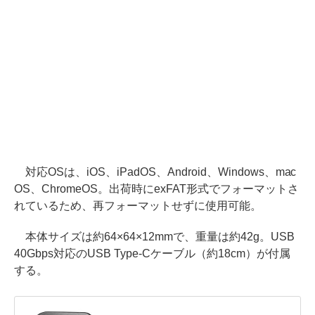
対応OSは、iOS、iPadOS、Android、Windows、mac
OS、ChromeOS。出荷時にexFAT形式でフォーマットさ
れているため、再フォーマットせずに使用可能。
本体サイズは約64×64×12mmで、重量は約42g。USB
40Gbps対応のUSB Type-Cケーブル（約18cm）が付属
する。