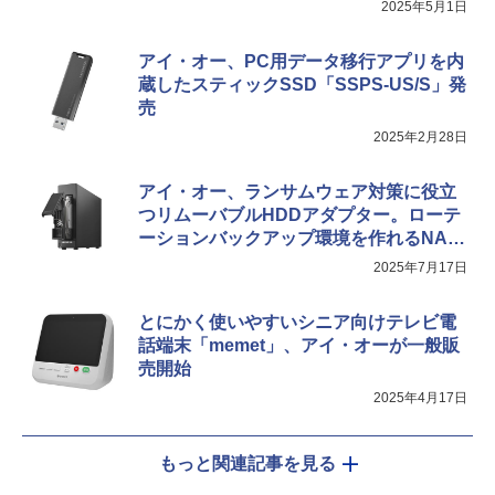
2025年5月1日
アイ・オー、PC用データ移行アプリを内
蔵したスティックSSD「SSPS-US/S」発
売
2025年2月28日
アイ・オー、ランサムウェア対策に役立
つリムーバブルHDDアダプター。ローテ
ーションバックアップ環境を作れるNAS
とのセットも発売
2025年7月17日
とにかく使いやすいシニア向けテレビ電
話端末「memet」、アイ・オーが一般販
売開始
2025年4月17日
もっと関連記事を見る