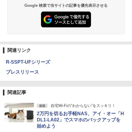
Google 検索で当サイトの記事を優先表示させる
関連リンク
R-SSPT-UFシリーズ
プレスリリース
関連記事
自宅Wi-Fiの“わからない”をスッキリ！
連載
2万円を切るお手軽NAS、アイ・オー「H
DL1-LA02」でスマホのバックアップを
始めよう