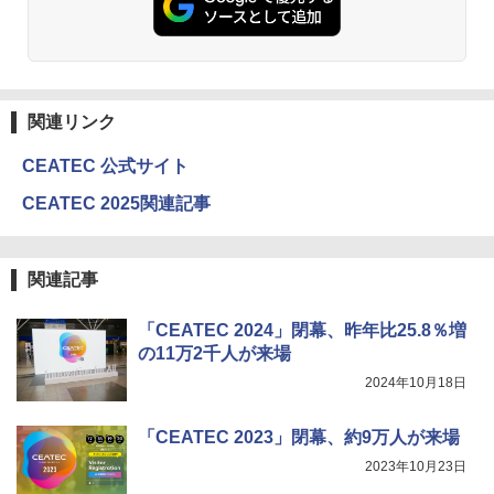
関連リンク
CEATEC 公式サイト
CEATEC 2025関連記事
関連記事
「CEATEC 2024」閉幕、昨年比25.8％増
の11万2千人が来場
2024年10月18日
「CEATEC 2023」閉幕、約9万人が来場
2023年10月23日