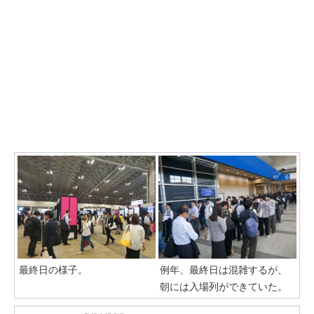
最終日の様子。
例年、最終日は混雑するが、
朝には入場列ができていた。