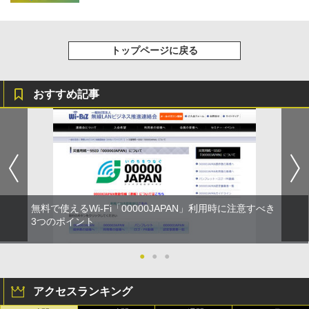
トップページに戻る
おすすめ記事
無料で使えるWi-Fi「00000JAPAN」利用時に注意すべき
3つのポイント
●
●
●
アクセスランキング