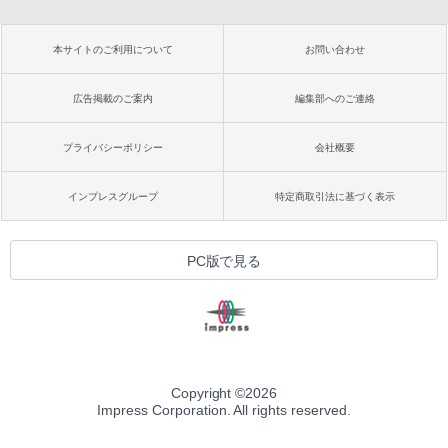
本サイトのご利用について
お問い合わせ
広告掲載のご案内
編集部へのご連絡
プライバシーポリシー
会社概要
インプレスグループ
特定商取引法に基づく表示
PC版で見る
Copyright ©
2026
Impress Corporation. All rights reserved.