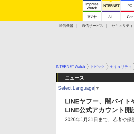
通信機器
通信サービス
セキュリティ
技術動向
INTERNET Watch
トピック
セキュリティ
ニュース
Select Language
▼
LINEヤフー、闇バイ
LINE公式アカウント開
2026年1月31日まで、若者や