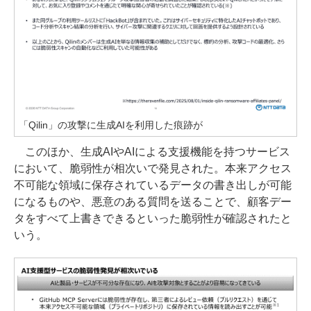
「Qilin」の攻撃に生成AIを利用した痕跡が
このほか、生成AIやAIによる支援機能を持つサービス
において、脆弱性が相次いで発見された。本来アクセス
不可能な領域に保存されているデータの書き出しが可能
になるものや、悪意のある質問を送ることで、顧客デー
タをすべて上書きできるといった脆弱性が確認されたと
いう。