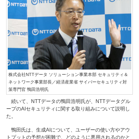
株式会社NTTデータ ソリューション事業本部 セキュリティ＆
ネットワーク事業部長／経済産業省 サイバーセキュリティ対
策専門官 鴨田浩明氏
続いて、NTTデータの鴨田浩明氏が、NTTデータグル
ープのAIセキュリティに関する取り組みについて説明し
た。
鴨田氏は、生成AIについて、ユーザーの使い方やアウ
トプットの予想が困難で、どのように悪用されるのかと