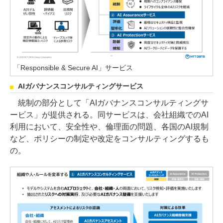
「Responsible & Secure AI」サービス
AIガバナンスコンサルティングサービス
統制の部分として「AIガバナンスコンサルティングサ
ービス」が提供される。同サービスは、会社組織でのAI
利用において、安全性や、倫理面の問題、各国のAI規制
など、ポリシーの制定や改定をコンサルティングするも
の。