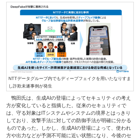
NTTデータグループ内でもディープフェイクを用いたなりすま
し詐欺未遂事例が発生
鴨田氏は、生成AIの登場によってセキュリティの考え
方が変化していると指摘した。従来のセキュリティで
は、守る対象はITシステムやシステムの境界とはっきり
しており、攻撃手法に対しての防御手法が明確に分かる
ものであった。しかし、生成AIの登場によって、使われ
方や出力などが予測不可能に近い状態になり、今後のセ