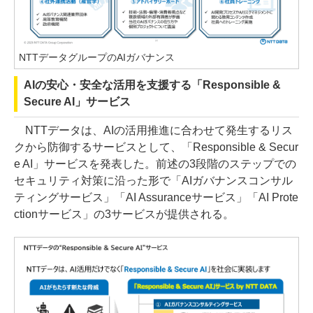
NTTデータグループのAIガバナンス
AIの安心・安全な活用を支援する「Responsible &
Secure AI」サービス
NTTデータは、AIの活用推進に合わせて発生するリス
クから防御するサービスとして、「Responsible & Secur
e AI」サービスを発表した。前述の3段階のステップでの
セキュリティ対策に沿った形で「AIガバナンスコンサル
ティングサービス」「AI Assuranceサービス」「AI Prote
ctionサービス」の3サービスが提供される。