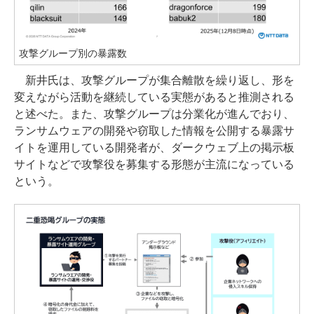
攻撃グループ別の暴露数
新井氏は、攻撃グループが集合離散を繰り返し、形を
変えながら活動を継続している実態があると推測される
と述べた。また、攻撃グループは分業化が進んでおり、
ランサムウェアの開発や窃取した情報を公開する暴露サ
イトを運用している開発者が、ダークウェブ上の掲示板
サイトなどで攻撃役を募集する形態が主流になっている
という。