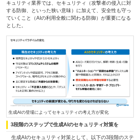
キュリティ業界では、セキュリティ（攻撃者の侵入に対
する防御、といった狭い意味）に加えて、安全性も守っ
ていくこと（AIの利用全般に関わる防御）が重要になる
とした。
生成AIの登場によってセキュリティの考え方が変化
3段階のステップで生成AIのセキュリティ対策を
生成AIのセキュリティ対策として、以下の3段階のステ