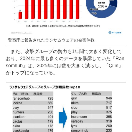
警察庁に報告されたランサムウェアの被害件数
また、攻撃グループの勢力も1年間で大きく変化して
おり、2024年に最も多くのデータを暴露していた「Ran
somhub」は、2025年には数を大きく減らし、「Qilin」
がトップになっている。