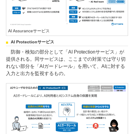
AI Assuranceサービス
AI Protectionサービス
防御・検知の部分として「AI Protectionサービス」が
提供される。同サービスは、ここまでの対策では守り切
れない部分を「AIガードレール」を用いて、AIに対する
入力と出力を監視するもの。