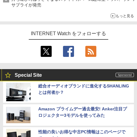
サプライが発売
もっと見る
INTERNET Watch をフォローする
Special Site
総合オーディオブランドに進化するSHANLING
とは何者か？
Amazon プライムデー過去最安! Anker注目プ
ロジェクター3モデルを使ってみた
性能の良いお得な中古PC情報はこのページで