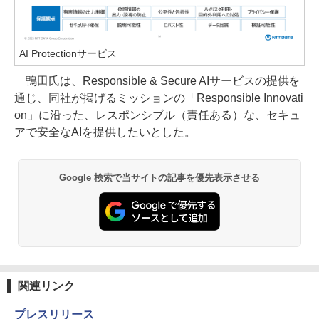
AI Protectionサービス
鴨田氏は、Responsible & Secure AIサービスの提供を
通じ、同社が掲げるミッションの「Responsible Innovati
on」に沿った、レスポンシブル（責任ある）な、セキュ
アで安全なAIを提供したいとした。
Google 検索で当サイトの記事を優先表示させる
関連リンク
プレスリリース