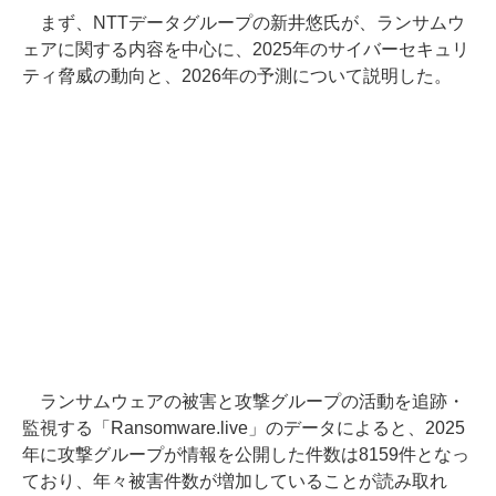
まず、NTTデータグループの新井悠氏が、ランサムウ
ェアに関する内容を中心に、2025年のサイバーセキュリ
ティ脅威の動向と、2026年の予測について説明した。
ランサムウェアの被害と攻撃グループの活動を追跡・
監視する「Ransomware.live」のデータによると、2025
年に攻撃グループが情報を公開した件数は8159件となっ
ており、年々被害件数が増加していることが読み取れ