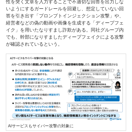
性を突く文章を入力することで不適切な回答を出力しな
いようにするガードレールを回避し、想定していない回
答を引き出す「プロンプトインジェクション攻撃」や、
経営者などの偽の動画や画像を生成する「ディープフェ
イク」を用いたなりすまし詐欺がある。同社グループ内
でも、幹部になりすましたディープフェイクによる攻撃
が確認されているという。
AIサービスもサイバー攻撃の対象に