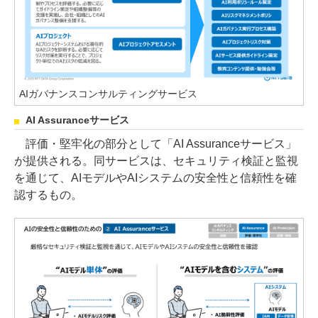
AIガバナンスコンサルティングサービス
AI Assuranceサービス
評価・堅牢化の部分として「AI Assuranceサービス」
が提供される。同サービスは、セキュリティ検証と監視
を通じて、AIモデルやAIシステムの安全性と信頼性を確
認するもの。