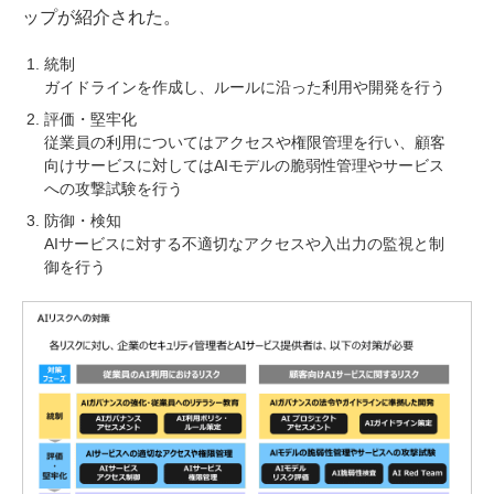
ップが紹介された。
統制
ガイドラインを作成し、ルールに沿った利用や開発を行う
評価・堅牢化
従業員の利用についてはアクセスや権限管理を行い、顧客
向けサービスに対してはAIモデルの脆弱性管理やサービス
への攻撃試験を行う
防御・検知
AIサービスに対する不適切なアクセスや入出力の監視と制
御を行う