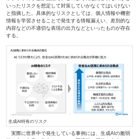
いったリスクを想定して対策していかなくてはいけない
と指摘した。具体的なリスクとしては、個人情報や機密
情報を学習させることで発生する情報漏えい、差別的な
内容などの不適切な表現の出力などといったものが存在
する。
生成AI特有のリスク
実際に世界中で発生している事例には、生成AIの脆弱