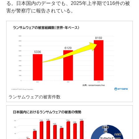
る。日本国内のデータでも、2025年上半期で116件の被
害が警察庁に報告されている。
ランサムウェアの被害件数