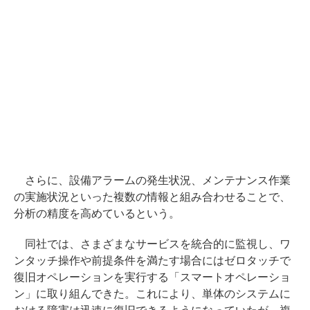
さらに、設備アラームの発生状況、メンテナンス作業
の実施状況といった複数の情報と組み合わせることで、
分析の精度を高めているという。
同社では、さまざまなサービスを統合的に監視し、ワ
ンタッチ操作や前提条件を満たす場合にはゼロタッチで
復旧オペレーションを実行する「スマートオペレーショ
ン」に取り組んできた。これにより、単体のシステムに