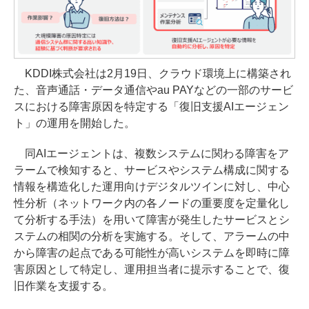
KDDI株式会社は2月19日、クラウド環境上に構築され
た、音声通話・データ通信やau PAYなどの一部のサービ
スにおける障害原因を特定する「復旧支援AIエージェン
ト」の運用を開始した。
同AIエージェントは、複数システムに関わる障害をア
ラームで検知すると、サービスやシステム構成に関する
情報を構造化した運用向けデジタルツインに対し、中心
性分析（ネットワーク内の各ノードの重要度を定量化し
て分析する手法）を用いて障害が発生したサービスとシ
ステムの相関の分析を実施する。そして、アラームの中
から障害の起点である可能性が高いシステムを即時に障
害原因として特定し、運用担当者に提示することで、復
旧作業を支援する。