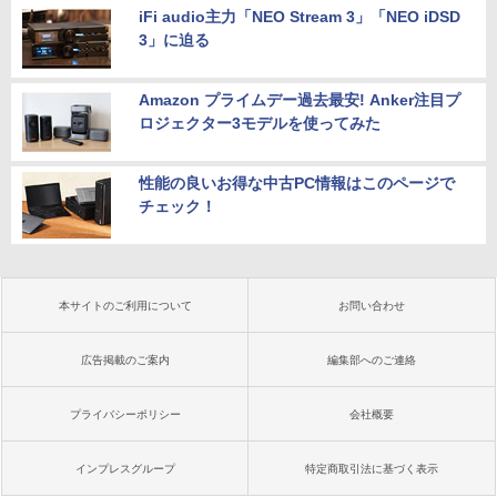
iFi audio主力「NEO Stream 3」「NEO iDSD
3」に迫る
Amazon プライムデー過去最安! Anker注目プ
ロジェクター3モデルを使ってみた
性能の良いお得な中古PC情報はこのページで
チェック！
本サイトのご利用について
お問い合わせ
広告掲載のご案内
編集部へのご連絡
プライバシーポリシー
会社概要
インプレスグループ
特定商取引法に基づく表示