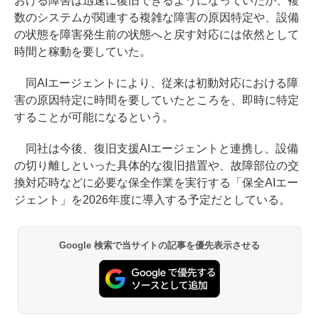
おける障害は迅速に復旧できるようになっていたが、複
数のシステムが関連する複雑な障害の原因特定や、設備
の状態を障害発生前の状態へと戻す対応には依然として
時間と稼動を要していた。
同AIエージェントにより、従来は初動対応における障
害の原因特定に時間を要していたところを、即時に特定
することが可能になるという。
同社は今後、復旧支援AIエージェントと連携し、設備
の切り離しといった具体的な復旧措置や、故障部位の交
換対応時などに必要な保全作業を実行する「保全AIエー
ジェント」を2026年度に導入する予定だとしている。
Google 検索で当サイトの記事を優先表示させる