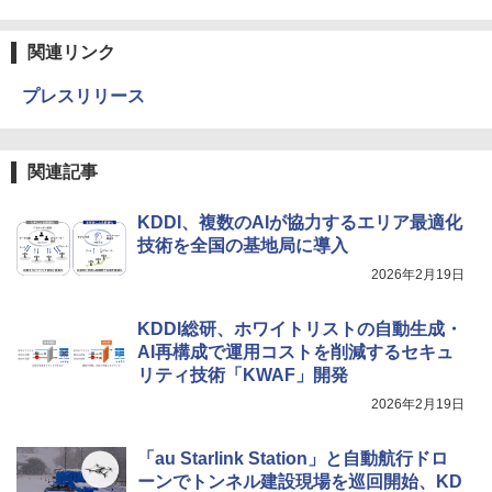
関連リンク
プレスリリース
関連記事
KDDI、複数のAIが協力するエリア最適化
技術を全国の基地局に導入
2026年2月19日
KDDI総研、ホワイトリストの自動生成・
AI再構成で運用コストを削減するセキュ
リティ技術「KWAF」開発
2026年2月19日
「au Starlink Station」と自動航行ドロ
ーンでトンネル建設現場を巡回開始、KD