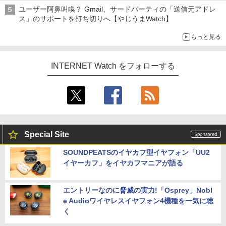
ユーザー阿鼻叫喚？ Gmail、サードパーティの「送信元アドレ
ス」のサポートを打ち切りへ【やじうまWatch】
もっと見る
INTERNET Watch をフォローする
Special Site
SOUNDPEATSのイヤカフ型イヤフォン「UU2
イヤーカフ」をイヤカフマニアが語る
エントリーなのに脅威の実力!「Osprey」Nobl
e Audioワイヤレスイヤフォン4機種を一気に聴
く