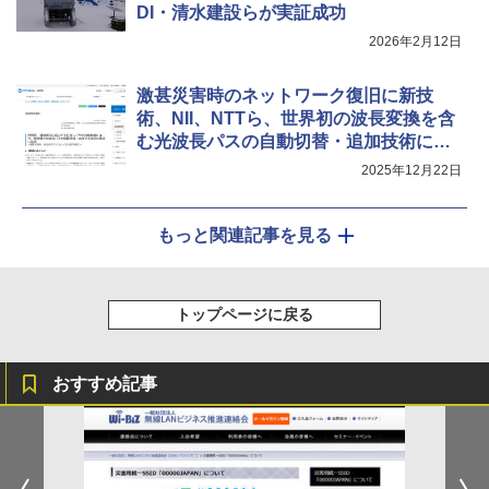
DI・清水建設らが実証成功
2026年2月12日
激甚災害時のネットワーク復旧に新技
術、NII、NTTら、世界初の波長変換を含
む光波長パスの自動切替・追加技術に成
功
2025年12月22日
もっと関連記事を見る
トップページに戻る
おすすめ記事