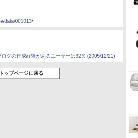
se/data/001013/
グの作成経験があるユーザーは32％ (2005/12/21)
トップページに戻る