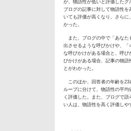
が、物語性が低いと評価したグ
ブログの記事に対して物語性を
いても評価が高くなり、さらに
かった。
また、ブログの中で「あなたも
出させるような呼びかけや、「
な呼びかけがある場合と、呼び
びかけがある場合、記事の物語
とがわかった。
このほか、回答者の年齢を23歳
ループに分けて、物語性の平均
く評価した。また、ブログで語
い人は、物語性を高く評価しや