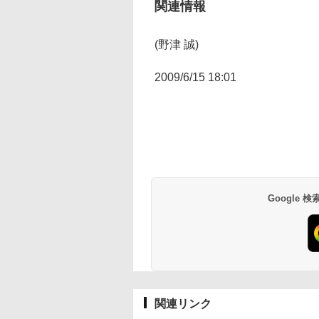
関連情報
(野津 誠)
2009/6/15 18:01
Google
関連リンク