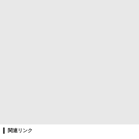
関連リンク