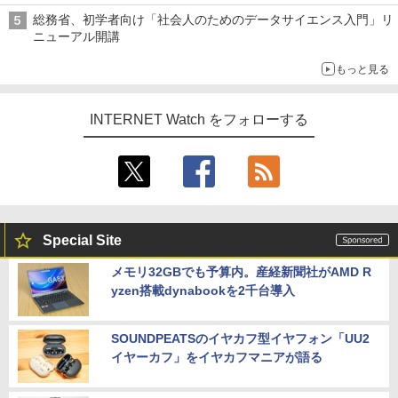
総務省、初学者向け「社会人のためのデータサイエンス入門」リ
ニューアル開講
もっと見る
INTERNET Watch をフォローする
Special Site
メモリ32GBでも予算内。産経新聞社がAMD R
yzen搭載dynabookを2千台導入
SOUNDPEATSのイヤカフ型イヤフォン「UU2
イヤーカフ」をイヤカフマニアが語る