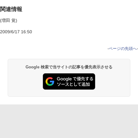
関連情報
(増田 覚)
2009/6/17 16:50
-
ページの先頭へ
-
Google 検索で当サイトの記事を優先表示させる