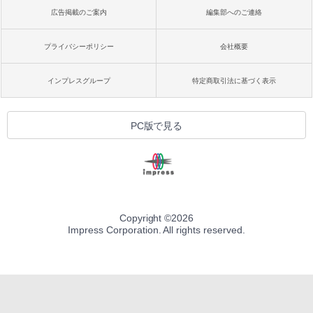
広告掲載のご案内
編集部へのご連絡
プライバシーポリシー
会社概要
インプレスグループ
特定商取引法に基づく表示
PC版で見る
Copyright ©
2026
Impress Corporation. All rights reserved.