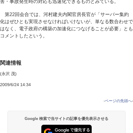
害・事故発生時の対応も迅速化できるものとみている。
第22回会合では、河村建夫内閣官房長官が「サーバー集約
化はぜひとも実現させなければいけないが、単なる数合わせで
はなく、電子政府の構築の加速化につなげることが必要」とも
コメントしたという。
関連情報
(永沢 茂)
2009/6/24 14:34
-
ページの先頭へ
-
Google 検索で当サイトの記事を優先表示させる