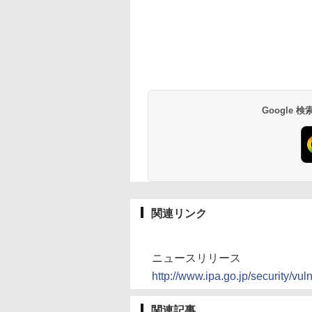
Google
関連リンク
ニュースリリース
http://www.ipa.go.jp/security/v
関連記事