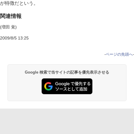
が特徴だという。
関連情報
(増田 覚)
2009/8/5 13:25
-
ページの先頭へ
-
Google 検索で当サイトの記事を優先表示させる