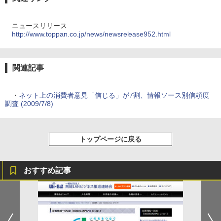
ニュースリリース
http://www.toppan.co.jp/news/newsrelease952.html
関連記事
・
ネット上の消費者意見「信じる」が7割、情報ソース別信頼度
調査 (2009/7/8)
トップページに戻る
おすすめ記事