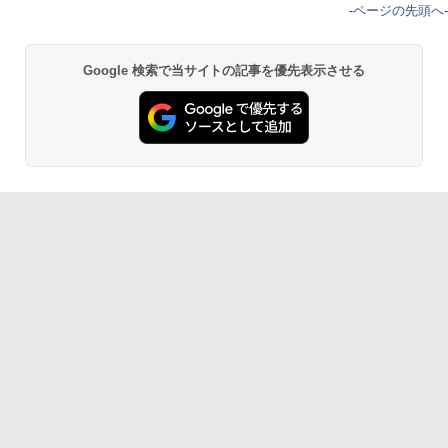
-
ページの先頭へ
-
Google 検索で当サイトの記事を優先表示させる