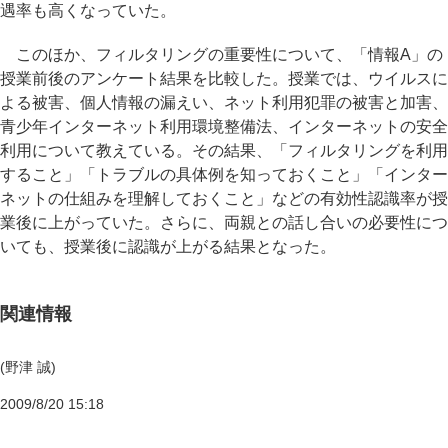
遇率も高くなっていた。
このほか、フィルタリングの重要性について、「情報A」の
授業前後のアンケート結果を比較した。授業では、ウイルスに
よる被害、個人情報の漏えい、ネット利用犯罪の被害と加害、
青少年インターネット利用環境整備法、インターネットの安全
利用について教えている。その結果、「フィルタリングを利用
すること」「トラブルの具体例を知っておくこと」「インター
ネットの仕組みを理解しておくこと」などの有効性認識率が授
業後に上がっていた。さらに、両親との話し合いの必要性につ
いても、授業後に認識が上がる結果となった。
関連情報
(野津 誠)
2009/8/20 15:18