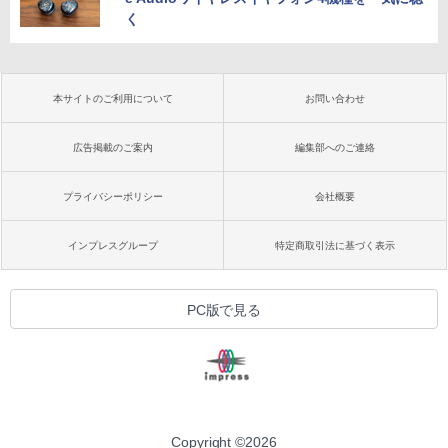
く
本サイトのご利用について
お問い合わせ
広告掲載のご案内
編集部へのご連絡
プライバシーポリシー
会社概要
インプレスグループ
特定商取引法に基づく表示
PC版で見る
Copyright ©
2026