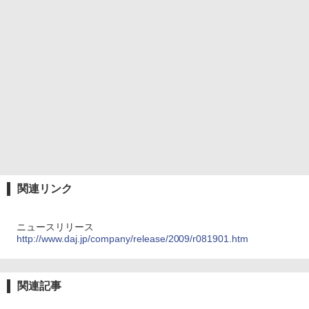
関連リンク
ニュースリリース
http://www.daj.jp/company/release/2009/r081901.htm
関連記事